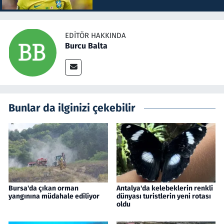
EDITÖR HAKKINDA
Burcu Balta
Bunlar da ilginizi çekebilir
Bursa'da çıkan orman
Antalya'da kelebeklerin renkli
yangınına müdahale ediliyor
dünyası turistlerin yeni rotası
oldu