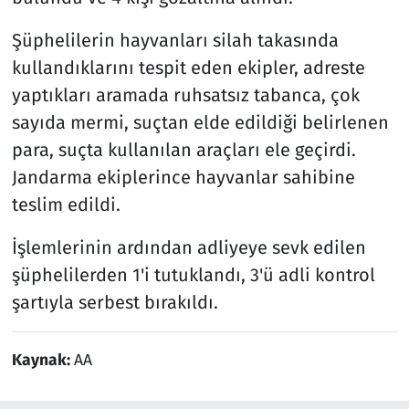
Şüphelilerin hayvanları silah takasında
kullandıklarını tespit eden ekipler, adreste
yaptıkları aramada ruhsatsız tabanca, çok
sayıda mermi, suçtan elde edildiği belirlenen
para, suçta kullanılan araçları ele geçirdi.
Jandarma ekiplerince hayvanlar sahibine
teslim edildi.
İşlemlerinin ardından adliyeye sevk edilen
şüphelilerden 1'i tutuklandı, 3'ü adli kontrol
şartıyla serbest bırakıldı.
Kaynak:
AA