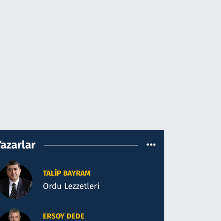
Yazarlar
TALIP BAYRAM
Ordu Lezzetleri
ERSOY DEDE