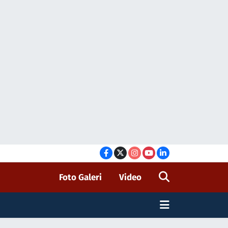
Foto Galeri
Video