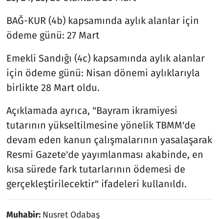
BAĞ-KUR (4b) kapsamında aylık alanlar için
ödeme günü: 27 Mart
Emekli Sandığı (4c) kapsamında aylık alanlar
için ödeme günü: Nisan dönemi aylıklarıyla
birlikte 28 Mart oldu.
Açıklamada ayrıca, "Bayram ikramiyesi
tutarının yükseltilmesine yönelik TBMM'de
devam eden kanun çalışmalarının yasalaşarak
Resmi Gazete'de yayımlanması akabinde, en
kısa sürede fark tutarlarının ödemesi de
gerçekleştirilecektir" ifadeleri kullanıldı.
Muhabir:
Nusret Odabaş