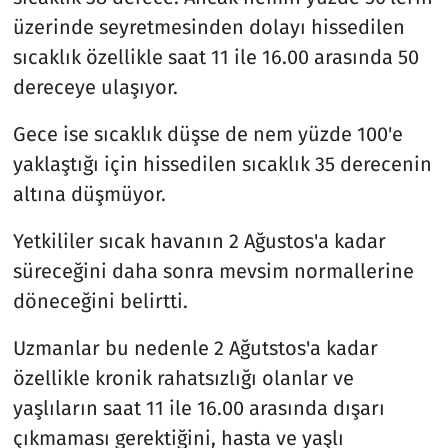
üzerinde seyretmesinden dolayı hissedilen
sıcaklık özellikle saat 11 ile 16.00 arasında 50
dereceye ulaşıyor.
Gece ise sıcaklık düşse de nem yüzde 100'e
yaklaştığı için hissedilen sıcaklık 35 derecenin
altına düşmüyor.
Yetkililer sıcak havanın 2 Ağustos'a kadar
süreceğini daha sonra mevsim normallerine
döneceğini belirtti.
Uzmanlar bu nedenle 2 Ağutstos'a kadar
özellikle kronik rahatsızlığı olanlar ve
yaşlıların saat 11 ile 16.00 arasında dışarı
çıkmaması gerektiğini, hasta ve yaşlı