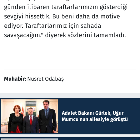
günden itibaren taraftarlarımızın gösterdiği
sevgiyi hissettik. Bu beni daha da motive
ediyor. Taraftarlarımız için sahada
savaşacağım." diyerek sözlerini tamamladı.
Muhabir:
Nusret Odabaş
Adalet Bakanı Gürlek, Uğur
Mumcu'nun ailesiyle görüştü