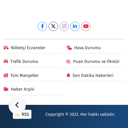
Nöbetçi Eczaneler
Hava Durumu
Trafik Durumu
Puan Durumu ve Fikstür
Tüm Manşetler
Son Dakika Haberleri
Haber Arşivi
RSS
Copyright © 2023. Her hakkı saklıdır.