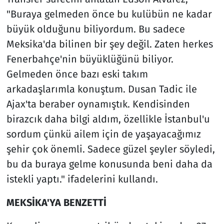
"Buraya gelmeden önce bu kulübün ne kadar
büyük olduğunu biliyordum. Bu sadece
Meksika'da bilinen bir şey değil. Zaten herkes
Fenerbahçe'nin büyüklüğünü biliyor.
Gelmeden önce bazı eski takım
arkadaşlarımla konuştum. Dusan Tadic ile
Ajax'ta beraber oynamıştık. Kendisinden
birazcık daha bilgi aldım, özellikle İstanbul'u
sordum çünkü ailem için de yaşayacağımız
şehir çok önemli. Sadece güzel şeyler söyledi,
bu da buraya gelme konusunda beni daha da
istekli yaptı." ifadelerini kullandı.
MEKSİKA'YA BENZETTİ