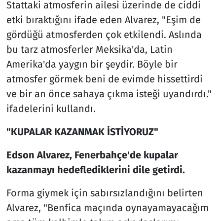
Stattaki atmosferin ailesi üzerinde de ciddi
etki bıraktığını ifade eden Alvarez, "Eşim de
gördüğü atmosferden çok etkilendi. Aslında
bu tarz atmosferler Meksika'da, Latin
Amerika'da yaygın bir şeydir. Böyle bir
atmosfer görmek beni de evimde hissettirdi
ve bir an önce sahaya çıkma isteği uyandırdı."
ifadelerini kullandı.
"KUPALAR KAZANMAK İSTİYORUZ"
Edson Alvarez, Fenerbahçe'de kupalar
kazanmayı hedeflediklerini dile getirdi.
Forma giymek için sabırsızlandığını belirten
Alvarez, "Benfica maçında oynayamayacağım