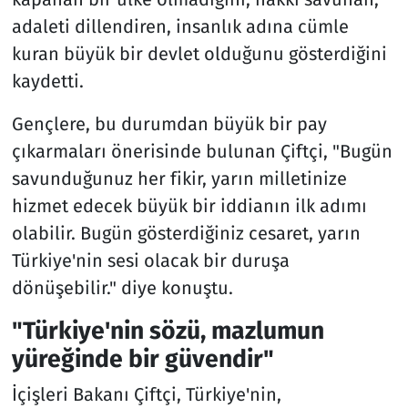
adaleti dillendiren, insanlık adına cümle
kuran büyük bir devlet olduğunu gösterdiğini
kaydetti.
Gençlere, bu durumdan büyük bir pay
çıkarmaları önerisinde bulunan Çiftçi, "Bugün
savunduğunuz her fikir, yarın milletinize
hizmet edecek büyük bir iddianın ilk adımı
olabilir. Bugün gösterdiğiniz cesaret, yarın
Türkiye'nin sesi olacak bir duruşa
dönüşebilir." diye konuştu.
"Türkiye'nin sözü, mazlumun
yüreğinde bir güvendir"
İçişleri Bakanı Çiftçi, Türkiye'nin,