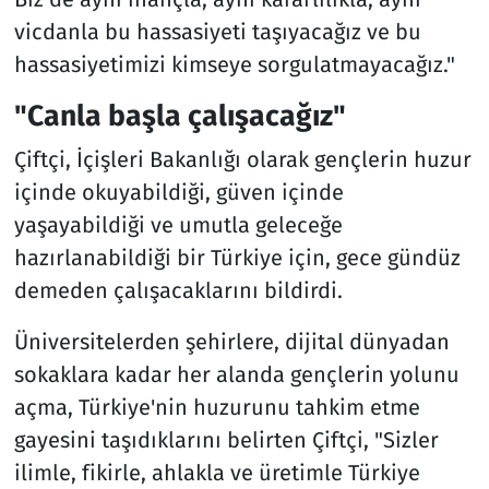
vicdanla bu hassasiyeti taşıyacağız ve bu
hassasiyetimizi kimseye sorgulatmayacağız."
"Canla başla çalışacağız"
Çiftçi, İçişleri Bakanlığı olarak gençlerin huzur
içinde okuyabildiği, güven içinde
yaşayabildiği ve umutla geleceğe
hazırlanabildiği bir Türkiye için, gece gündüz
demeden çalışacaklarını bildirdi.
Üniversitelerden şehirlere, dijital dünyadan
sokaklara kadar her alanda gençlerin yolunu
açma, Türkiye'nin huzurunu tahkim etme
gayesini taşıdıklarını belirten Çiftçi, "Sizler
ilimle, fikirle, ahlakla ve üretimle Türkiye