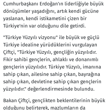
Cumhurbaşkanı Erdoğan'ın liderliğiyle büyük
dönüşümler yaşadığını, artık kendi gücüne
yaslanan, kendi istikametini çizen bir
Türkiye'nin var olduğunu dile getirdi.
"Türkiye Yüzyılı vizyonu" ile büyük ve güçlü
Türkiye idealine yürüdüklerini vurgulayan
Çiftçi, "Türkiye Yüzyılı, gençliğin yüzyılıdır.
Fikir sahibi gençlerin, ahlaklı ve donanımlı
gençlerin yüzyılıdır. Türkiye Yüzyılı, imanına
sahip çıkan, ailesine sahip çıkan, bayrağına
sahip çıkan, devletine sahip çıkan gençlerin
yüzyılıdır." değerlendirmesinde bulundu.
Bakan Çiftçi, gençlikten beklentilerinin büyük
olduğunu belirterek, mazlumların da