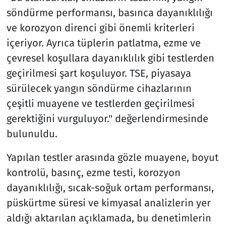
söndürme performansı, basınca dayanıklılığı
ve korozyon direnci gibi önemli kriterleri
içeriyor. Ayrıca tüplerin patlatma, ezme ve
çevresel koşullara dayanıklılık gibi testlerden
geçirilmesi şart koşuluyor. TSE, piyasaya
sürülecek yangın söndürme cihazlarının
çeşitli muayene ve testlerden geçirilmesi
gerektiğini vurguluyor." değerlendirmesinde
bulunuldu.
Yapılan testler arasında gözle muayene, boyut
kontrolü, basınç, ezme testi, korozyon
dayanıklılığı, sıcak-soğuk ortam performansı,
püskürtme süresi ve kimyasal analizlerin yer
aldığı aktarılan açıklamada, bu denetimlerin