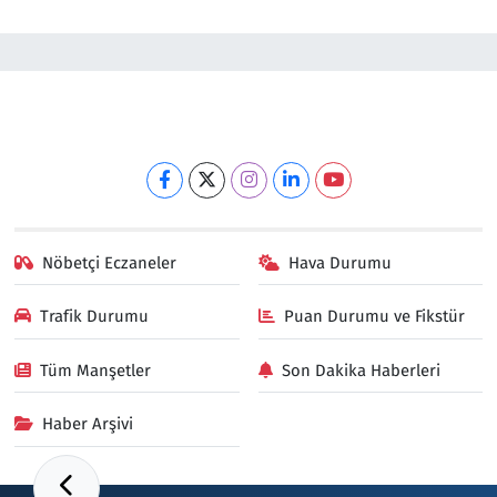
Nöbetçi Eczaneler
Hava Durumu
Trafik Durumu
Puan Durumu ve Fikstür
Tüm Manşetler
Son Dakika Haberleri
Haber Arşivi