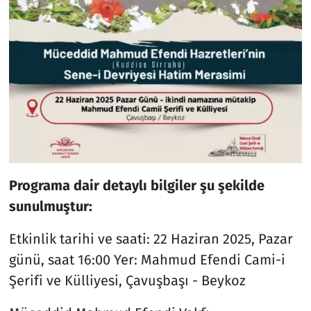
Pr
ograma dair detaylı bilgiler şu şekilde
sunulmuştur:
Etkinlik tarihi ve saati: 22 Haziran 2025, Pazar
günü, saat 16:00 Yer: Mahmud Efendi Cami-i
Şerifi ve Külliyesi, Çavuşbaşı - Beykoz