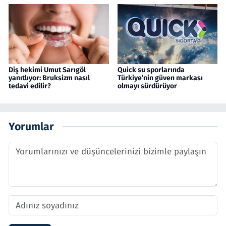
Diş hekimi Umut Sarıgöl
Quick su sporlarında
yanıtlıyor: Bruksizm nasıl
Türkiye’nin güven markası
tedavi edilir?
olmayı sürdürüyor
Yorumlar