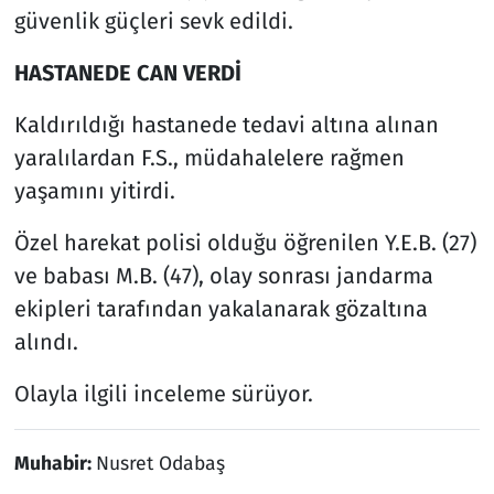
güvenlik güçleri sevk edildi.
HASTANEDE CAN VERDİ
Kaldırıldığı hastanede tedavi altına alınan
yaralılardan F.S., müdahalelere rağmen
yaşamını yitirdi.
Özel harekat polisi olduğu öğrenilen Y.E.B. (27)
ve babası M.B. (47), olay sonrası jandarma
ekipleri tarafından yakalanarak gözaltına
alındı.
Olayla ilgili inceleme sürüyor.
Muhabir:
Nusret Odabaş