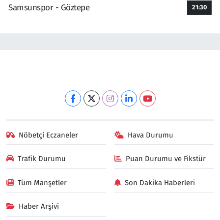
Samsunspor - Göztepe
21:30
Nöbetçi Eczaneler
Hava Durumu
Trafik Durumu
Puan Durumu ve Fikstür
Tüm Manşetler
Son Dakika Haberleri
Haber Arşivi