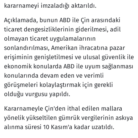
kararnameyi imzaladığı aktarıldı.
Açıklamada, bunun ABD ile Çin arasındaki
ticaret dengesizliklerinin giderilmesi, adil
olmayan ticaret uygulamalarının
sonlandırılması, Amerikan ihracatına pazar
erişiminin genişletilmesi ve ulusal güvenlik ile
ekonomik konularda ABD ile uyum sağlanması
konularında devam eden ve verimli
görüşmeleri kolaylaştırmak için gerekli
olduğu vurgusu yapıldı.
Kararnameyle Çin'den ithal edilen mallara
yönelik yükseltilen gümrük vergilerinin askıya
alınma süresi 10 Kasım'a kadar uzatıldı.