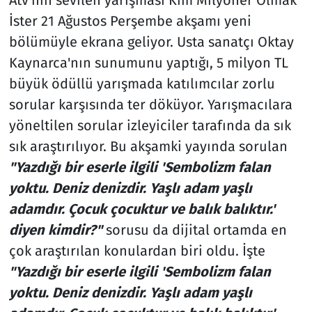
İster 21 Ağustos Perşembe akşamı yeni
bölümüyle ekrana geliyor. Usta sanatçı Oktay
Kaynarca'nın sunumunu yaptığı, 5 milyon TL
büyük ödüllü yarışmada katılımcılar zorlu
sorular karşısında ter döküyor. Yarışmacılara
yöneltilen sorular izleyiciler tarafında da sık
sık araştırılıyor. Bu akşamki yayında sorulan
"Yazdığı bir eserle ilgili 'Sembolizm falan
yoktu. Deniz denizdir. Yaşlı adam yaşlı
adamdır. Çocuk çocuktur ve balık balıktır.'
diyen kimdir?"
sorusu da dijital ortamda en
çok araştırılan konulardan biri oldu. İşte
"Yazdığı bir eserle ilgili 'Sembolizm falan
yoktu. Deniz denizdir. Yaşlı adam yaşlı