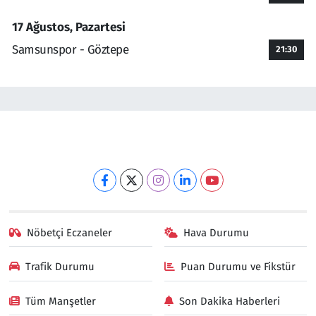
17 Ağustos, Pazartesi
Samsunspor - Göztepe
21:30
Nöbetçi Eczaneler
Hava Durumu
Trafik Durumu
Puan Durumu ve Fikstür
Tüm Manşetler
Son Dakika Haberleri