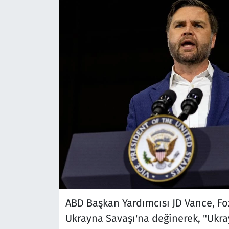
ABD Başkan Yardımcısı JD Vance, Fo
Ukrayna Savaşı'na değinerek, "Ukra