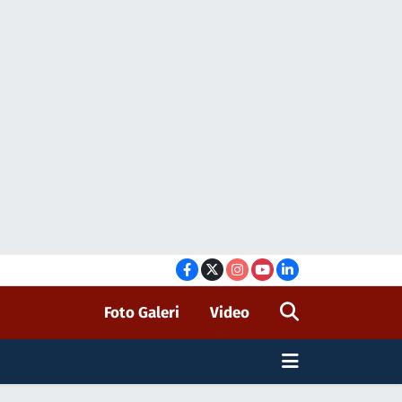
Foto Galeri
Video