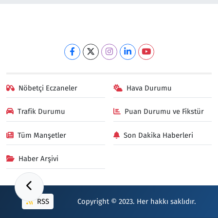
Nöbetçi Eczaneler
Hava Durumu
Trafik Durumu
Puan Durumu ve Fikstür
Tüm Manşetler
Son Dakika Haberleri
Haber Arşivi
RSS
Copyright © 2023. Her hakkı saklıdır.