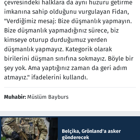
çevresindeki halklara da aynı huzuru getirme
imkanına sahip olduğunu vurgulayan Fidan,
"Verdiğimiz mesaj: Bize düşmanlık yapmayın.
Bize düşmanlık yapmadığınız sürece, biz
kimseye oturup durduğumuz yerden
düşmanlık yapmayız. Kategorik olarak
birilerini düşman sınıfına sokmayız. Böyle bir
şey yok. Ama yaptığınız zaman da geri adım
atmayız." ifadelerini kullandı.
Muhabir:
Müslüm Bayburs
Belçika, Grönland'a asker
gönderecek