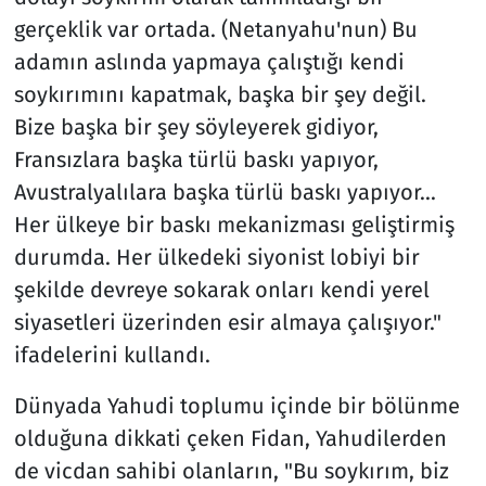
gerçeklik var ortada. (Netanyahu'nun) Bu
adamın aslında yapmaya çalıştığı kendi
soykırımını kapatmak, başka bir şey değil.
Bize başka bir şey söyleyerek gidiyor,
Fransızlara başka türlü baskı yapıyor,
Avustralyalılara başka türlü baskı yapıyor...
Her ülkeye bir baskı mekanizması geliştirmiş
durumda. Her ülkedeki siyonist lobiyi bir
şekilde devreye sokarak onları kendi yerel
siyasetleri üzerinden esir almaya çalışıyor."
ifadelerini kullandı.
Dünyada Yahudi toplumu içinde bir bölünme
olduğuna dikkati çeken Fidan, Yahudilerden
de vicdan sahibi olanların, "Bu soykırım, biz