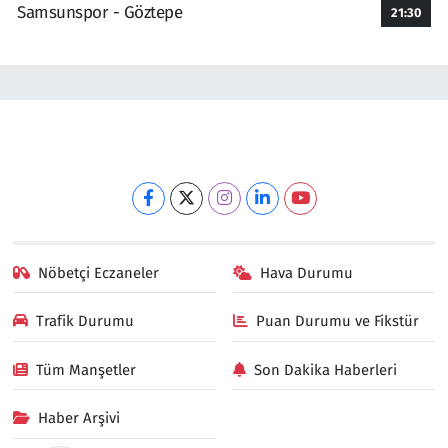
Samsunspor - Göztepe
21:30
Nöbetçi Eczaneler
Hava Durumu
Trafik Durumu
Puan Durumu ve Fikstür
Tüm Manşetler
Son Dakika Haberleri
Haber Arşivi