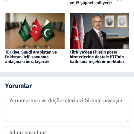
ve 15 şüpheli adliyede
Türkiye, Suudi Arabistan ve
Türkiye'den Filistin posta
Pakistan üçlü savunma
hizmetlerine destek: PTT'nin
anlaşması imzalayacak
katkısına teşekkür mektubu
Yorumlar