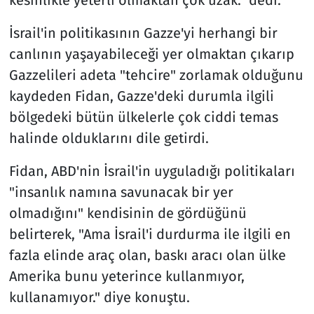
İsrail'in politikasının Gazze'yi herhangi bir
canlının yaşayabileceği yer olmaktan çıkarıp
Gazzelileri adeta "tehcire" zorlamak olduğunu
kaydeden Fidan, Gazze'deki durumla ilgili
bölgedeki bütün ülkelerle çok ciddi temas
halinde olduklarını dile getirdi.
Fidan, ABD'nin İsrail'in uyguladığı politikaları
"insanlık namına savunacak bir yer
olmadığını" kendisinin de gördüğünü
belirterek, "Ama İsrail'i durdurma ile ilgili en
fazla elinde araç olan, baskı aracı olan ülke
Amerika bunu yeterince kullanmıyor,
kullanamıyor." diye konuştu.