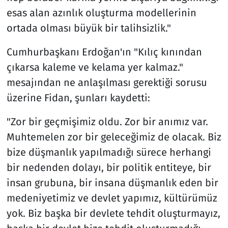
esas alan azınlık oluşturma modellerinin
ortada olması büyük bir talihsizlik."
Cumhurbaşkanı Erdoğan'ın "Kılıç kınından
çıkarsa kaleme ve kelama yer kalmaz."
mesajından ne anlaşılması gerektiği sorusu
üzerine Fidan, şunları kaydetti:
"Zor bir geçmişimiz oldu. Zor bir anımız var.
Muhtemelen zor bir geleceğimiz de olacak. Biz
bize düşmanlık yapılmadığı sürece herhangi
bir nedenden dolayı, bir politik entiteye, bir
insan grubuna, bir insana düşmanlık eden bir
medeniyetimiz ve devlet yapımız, kültürümüz
yok. Biz başka bir devlete tehdit oluşturmayız,