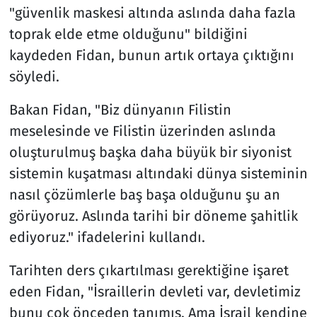
"güvenlik maskesi altında aslında daha fazla
toprak elde etme olduğunu" bildiğini
kaydeden Fidan, bunun artık ortaya çıktığını
söyledi.
Bakan Fidan, "Biz dünyanın Filistin
meselesinde ve Filistin üzerinden aslında
oluşturulmuş başka daha büyük bir siyonist
sistemin kuşatması altındaki dünya sisteminin
nasıl çözümlerle baş başa olduğunu şu an
görüyoruz. Aslında tarihi bir döneme şahitlik
ediyoruz." ifadelerini kullandı.
Tarihten ders çıkartılması gerektiğine işaret
eden Fidan, "İsraillerin devleti var, devletimiz
bunu çok önceden tanımış. Ama İsrail kendine