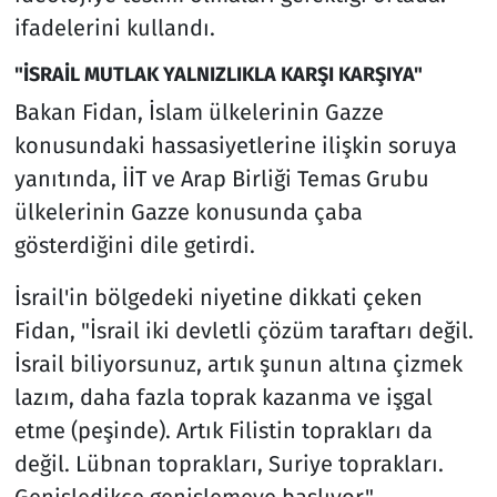
ifadelerini kullandı.
"İSRAİL MUTLAK YALNIZLIKLA KARŞI KARŞIYA"
Bakan Fidan, İslam ülkelerinin Gazze
konusundaki hassasiyetlerine ilişkin soruya
yanıtında, İİT ve Arap Birliği Temas Grubu
ülkelerinin Gazze konusunda çaba
gösterdiğini dile getirdi.
İsrail'in bölgedeki niyetine dikkati çeken
Fidan, "İsrail iki devletli çözüm taraftarı değil.
İsrail biliyorsunuz, artık şunun altına çizmek
lazım, daha fazla toprak kazanma ve işgal
etme (peşinde). Artık Filistin toprakları da
değil. Lübnan toprakları, Suriye toprakları.