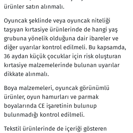
ürünler satın alınmalı.
Oyuncak şeklinde veya oyuncak niteliği
taşıyan kırtasiye ürünlerinde de hangi yaş
grubuna yönelik olduğuna dair ibareler ve
diğer uyarılar kontrol edilmeli. Bu kapsamda,
36 aydan küçük çocuklar için risk oluşturan
kırtasiye malzemelerinde bulunan uyarılar
dikkate alınmalı.
Boya malzemeleri, oyuncak görünümlü
ürünler, oyun hamurları ve parmak
boyalarında CE işaretinin bulunup
bulunmadığı kontrol edilmeli.
Tekstil ürünlerinde de içeriği gösteren