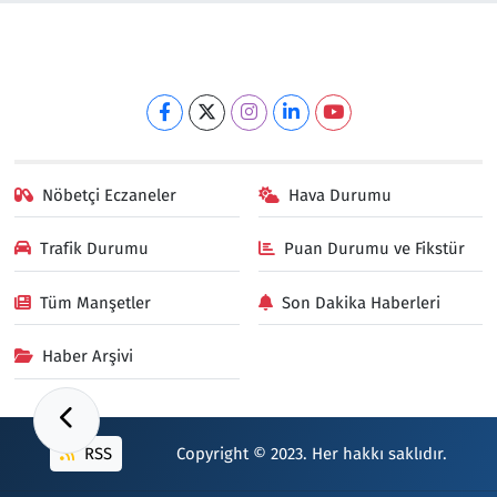
Nöbetçi Eczaneler
Hava Durumu
Trafik Durumu
Puan Durumu ve Fikstür
Tüm Manşetler
Son Dakika Haberleri
Haber Arşivi
RSS
Copyright © 2023. Her hakkı saklıdır.