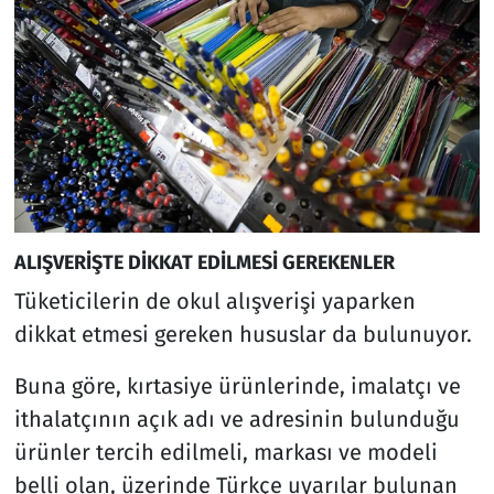
ALIŞVERİŞTE DİKKAT EDİLMESİ GEREKENLER
Tüketicilerin de okul alışverişi yaparken
dikkat etmesi gereken hususlar da bulunuyor.
Buna göre, kırtasiye ürünlerinde, imalatçı ve
ithalatçının açık adı ve adresinin bulunduğu
ürünler tercih edilmeli, markası ve modeli
belli olan, üzerinde Türkçe uyarılar bulunan