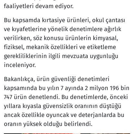
faaliyetleri devam ediyor.
Bu kapsamda kırtasiye ürünleri, okul çantası
ve kıyafetlerine yönelik denetimlere ağırlık
verilirken, söz konusu ürünlerin kimyasal,
fiziksel, mekanik özellikleri ve etiketleme
gerekliliklerinin ilgili mevzuata uygunluğu
inceleniyor.
Bakanlıkça, ürün güvenliği denetimleri
kapsamında bu yılın 7 ayında 2 milyon 196 bin
747 ürün denetlendi. Bu denetimlerde, önceki
yıllara kıyasla güvensizlik oranının düştüğü
ancak özellikle oyuncak ve deterjanlarda bu
oranın yüksek olduğu belirlendi.