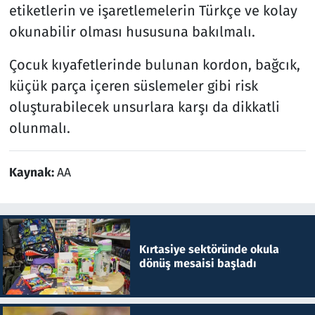
etiketlerin ve işaretlemelerin Türkçe ve kolay
okunabilir olması hususuna bakılmalı.
Çocuk kıyafetlerinde bulunan kordon, bağcık,
küçük parça içeren süslemeler gibi risk
oluşturabilecek unsurlara karşı da dikkatli
olunmalı.​​​​​​​
Kaynak:
AA
Kırtasiye sektöründe okula
dönüş mesaisi başladı