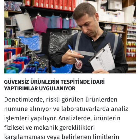
GÜVENSİZ ÜRÜNLERİN TESPİTİNDE İDARİ
YAPTIRIMLAR UYGULANIYOR
Denetimlerde, riskli görülen ürünlerden
numune alınıyor ve laboratuvarlarda analiz
işlemleri yapılıyor. Analizlerde, ürünlerin
fiziksel ve mekanik gereklilikleri
karşılamaması veya belirlenen limitlerin