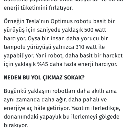
enerji tüketimini fırlatıyor.
Örneğin Tesla’nın Optimus robotu basit bir
yürüyüş için saniyede yaklaşık 500 watt
harcıyor. Oysa bir insan daha yorucu bir
tempolu yürüyüşü yalnızca 310 watt ile
yapabiliyor. Yani robot, daha basit bir hareket
için yaklaşık %45 daha fazla enerji harcıyor.
NEDEN BU YOL ÇIKMAZ SOKAK?
Bugünkü yaklaşım robotları daha akıllı ama
aynı zamanda daha ağır, daha pahalı ve
enerjiye aç hâle getiriyor. Yazılım ilerledikçe,
donanımdaki yapaylık bu ilerlemeyi gölgede
bırakıyor.