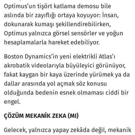
Optimus’un tişört katlama demosu bile
aslında bir zayıflığı ortaya koyuyor: İnsan,
dokunarak kumaşı şekillendirebilirken,
Optimus yalnızca görsel sensörler ve yoğun
hesaplamalarla hareket edebiliyor.
Boston Dynamics’in yeni elektrikli Atlas’ı
akrobatik videolarıyla büyüleyici görünüyor,
fakat kaygan bir kaya üzerinde yürümek ya da
dallar arasında yol açmak söz konusu
olduğunda bedenin esnek olmaması ciddi bir
engel.
ÇÖZÜM MEKANİK ZEKA (MI)
Gelecek, yalnızca yapay zekâda değil, mekanik