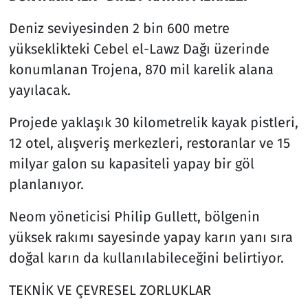
Deniz seviyesinden 2 bin 600 metre
yükseklikteki Cebel el-Lawz Dağı üzerinde
konumlanan Trojena, 870 mil karelik alana
yayılacak.
Projede yaklaşık 30 kilometrelik kayak pistleri,
12 otel, alışveriş merkezleri, restoranlar ve 15
milyar galon su kapasiteli yapay bir göl
planlanıyor.
Neom yöneticisi Philip Gullett, bölgenin
yüksek rakımı sayesinde yapay karın yanı sıra
doğal karın da kullanılabileceğini belirtiyor.
TEKNİK VE ÇEVRESEL ZORLUKLAR