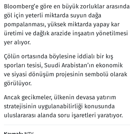
Bloomberg’e göre en büyük zorluklar arasında
göl için yeterli miktarda suyun dağa
pompalanması, yüksek miktarda yapay kar
üretimi ve dağlık arazide inşaatın yönetilmesi
yer alıyor.
Çölün ortasında böylesine iddialı bir kış
sporları tesisi, Suudi Arabistan’ın ekonomik
ve siyasi dönüşüm projesinin sembolü olarak
görülüyor.
Ancak gecikmeler, ülkenin devasa yatırım
stratejisinin uygulanabilirliği konusunda
uluslararası alanda soru işaretleri yaratıyor.