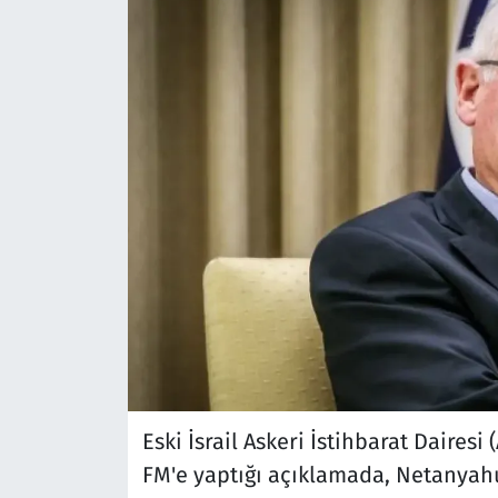
Eski İsrail Askeri İstihbarat Dairesi
FM'e yaptığı açıklamada, Netanyahu