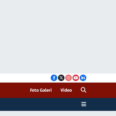
Foto Galeri
Video