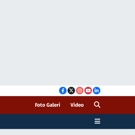
Foto Galeri
Video