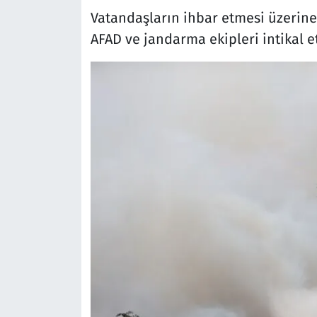
Vatandaşların ihbar etmesi üzerine
AFAD ve jandarma ekipleri intikal et