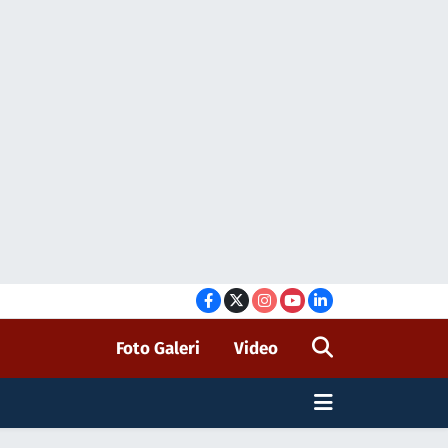
Foto Galeri
Video