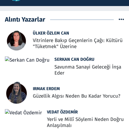
Alıntı Yazarlar
ÜLKER ÖZLEM CAN
Vitrinlere Bakıp Geçenlerin Çağı: Kültürü
"Tüketmek" Üzerine
SERKAN CAN DOĞRU
Savunma Sanayi Geleceği İnşa
Eder
IRMAK ERDEM
Güzellik Algısı Neden Bu Kadar Yorucu?
VEDAT ÖZDEMIR
Yerli ve Millî Söylemi Neden Doğru
Anlaşılmalı