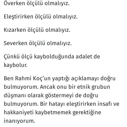
Överken ölçülü olmalıyız.
Eleştirirken ölçülü olmalıyız.
Kızarken ölçülü olmalıyız.
Severken ölçülü olmalıyız.
Çünkü ölçü kaybolduğunda adalet de
kaybolur.
Ben Rahmi Koç’un yaptığı açıklamayı doğru
bulmuyorum. Ancak onu bir etnik grubun
düşmanı olarak göstermeyi de doğru
bulmuyorum. Bir hatayı eleştirirken insafı ve
hakkaniyeti kaybetmemek gerektiğine
inanıyorum.