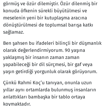
görmüş ve özür dilemiştir. Özür dilenmiş bir
konuda öfkenin sürekli büyütülmesi ve
meselenin yeni bir kutuplaşma aracına
dönüştürülmesi de toplumsal barışa katkı
sağlamaz.
Ben şahsen bu ifadeleri bilinçli bir düşmanlık
olarak değerlendirmiyorum. 90 yaşına
yaklaşmış bir insanın zaman zaman
yapabileceği bir dil sürçmesi, bir gaf veya
yaşın getirdiği yorgunluk olarak görüyorum.
Çünkü Rahmi Koç’u tanıyan, onunla uzun
yıllar aynı ortamlarda bulunmuş insanların
anlattıkları bambaşka bir tablo ortaya
koymaktadır.