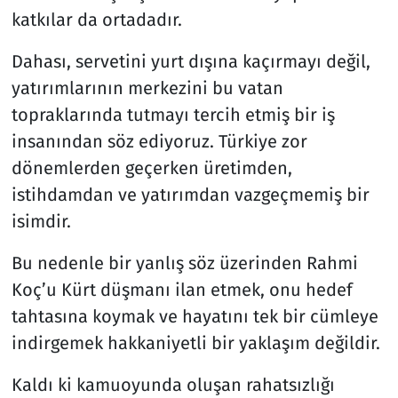
katkılar da ortadadır.
Dahası, servetini yurt dışına kaçırmayı değil,
yatırımlarının merkezini bu vatan
topraklarında tutmayı tercih etmiş bir iş
insanından söz ediyoruz. Türkiye zor
dönemlerden geçerken üretimden,
istihdamdan ve yatırımdan vazgeçmemiş bir
isimdir.
Bu nedenle bir yanlış söz üzerinden Rahmi
Koç’u Kürt düşmanı ilan etmek, onu hedef
tahtasına koymak ve hayatını tek bir cümleye
indirgemek hakkaniyetli bir yaklaşım değildir.
Kaldı ki kamuoyunda oluşan rahatsızlığı