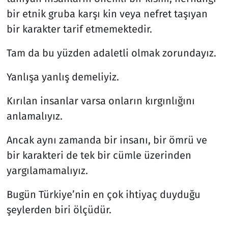
bir etnik gruba karşı kin veya nefret taşıyan
bir karakter tarif etmemektedir.
Tam da bu yüzden adaletli olmak zorundayız.
Yanlışa yanlış demeliyiz.
Kırılan insanlar varsa onların kırgınlığını
anlamalıyız.
Ancak aynı zamanda bir insanı, bir ömrü ve
bir karakteri de tek bir cümle üzerinden
yargılamamalıyız.
Bugün Türkiye’nin en çok ihtiyaç duyduğu
şeylerden biri ölçüdür.