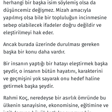
herhangi bir başka isim söylemiş olsa da
düşüncemiz değişmez. Mizah amacıyla
yapılmış olsa bile bir topluluğun incinmesine
sebep olabilecek ifadeler doğru değildir ve
eleştirilmeyi hak eder.
Ancak burada üzerinde durulması gereken
başka bir konu daha vardır.
Bir insanın yaptığı bir hatayı eleştirmek başka
şeydir, o insanın bütün hayatını, karakterini
ve geçmişini yok sayarak onu hedef haline
getirmek başka şeydir.
Rahmi Koç, neredeyse bir asırlık ömründe bu
ülkenin sanayisine, ekonomisine, eğitimine ve