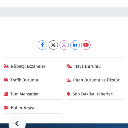
Nöbetçi Eczaneler
Hava Durumu
Trafik Durumu
Puan Durumu ve Fikstür
Tüm Manşetler
Son Dakika Haberleri
Haber Arşivi