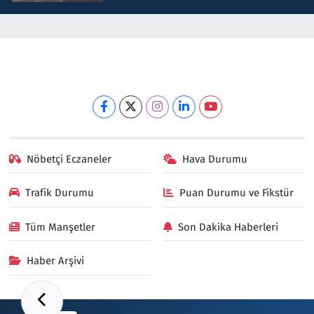
Nöbetçi Eczaneler
Hava Durumu
Trafik Durumu
Puan Durumu ve Fikstür
Tüm Manşetler
Son Dakika Haberleri
Haber Arşivi