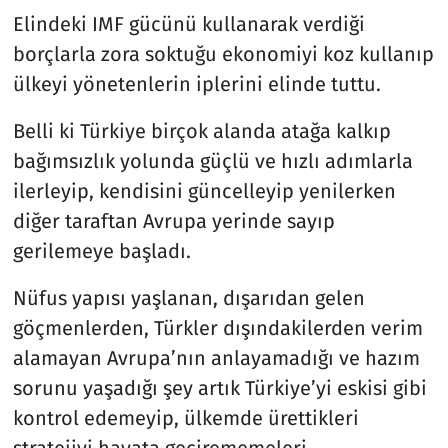
Elindeki IMF gücünü kullanarak verdiği
borçlarla zora soktuğu ekonomiyi koz kullanıp
ülkeyi yönetenlerin iplerini elinde tuttu.
Belli ki Türkiye birçok alanda atağa kalkıp
bağımsızlık yolunda güçlü ve hızlı adımlarla
ilerleyip, kendisini güncelleyip yenilerken
diğer taraftan Avrupa yerinde sayıp
gerilemeye başladı.
Nüfus yapısı yaşlanan, dışarıdan gelen
göçmenlerden, Türkler dışındakilerden verim
alamayan Avrupa’nın anlayamadığı ve hazım
sorunu yaşadığı şey artık Türkiye’yi eskisi gibi
kontrol edemeyip, ülkemde ürettikleri