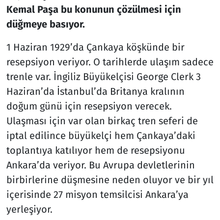
Kemal Paşa bu konunun çözülmesi için
düğmeye basıyor.
1 Haziran 1929’da Çankaya köşkünde bir
resepsiyon veriyor. O tarihlerde ulaşım sadece
trenle var. İngiliz Büyükelçisi George Clerk 3
Haziran’da İstanbul’da Britanya kralının
doğum günü için resepsiyon verecek.
Ulaşması için var olan birkaç tren seferi de
iptal edilince büyükelçi hem Çankaya’daki
toplantıya katılıyor hem de resepsiyonu
Ankara’da veriyor. Bu Avrupa devletlerinin
birbirlerine düşmesine neden oluyor ve bir yıl
içerisinde 27 misyon temsilcisi Ankara’ya
yerleşiyor.