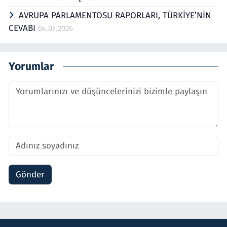
AVRUPA PARLAMENTOSU RAPORLARI, TÜRKİYE’NİN
CEVABI
04.07.2026
Yorumlar
Gönder