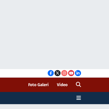
Foto Galeri
Video