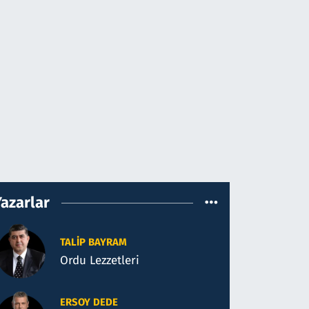
Yazarlar
TALIP BAYRAM
Ordu Lezzetleri
ERSOY DEDE