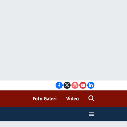
Foto Galeri
Video