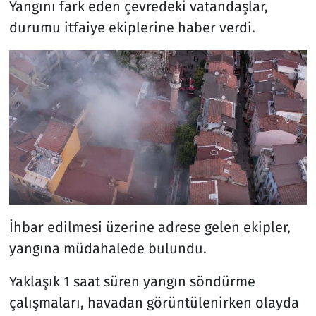
Yangını fark eden çevredeki vatandaşlar,
durumu itfaiye ekiplerine haber verdi.
İhbar edilmesi üzerine adrese gelen ekipler,
yangına müdahalede bulundu.
Yaklaşık 1 saat süren yangın söndürme
çalışmaları, havadan görüntülenirken olayda