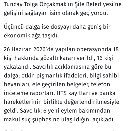
Tuncay Tolga Özçakmak’ın Şile Belediyesi’ne
gelişini sağlayan isim olarak geçiyordu.
Üçüncü dalga ise dosyayı daha geniş bir
ekonomik ağa taşıdı.
26 Haziran 2026’da yapılan operasyonda 18
kişi hakkında gözaltı kararı verildi, 16 kişi
yakalandı. Savcılık açıklamasına göre bu
dalga; etkin pişmanlık ifadeleri, bilgi sahibi
beyanları, ele geçirilen belgeler, telefon
inceleme raporları, HTS kayıtları ve banka
hareketlerinin birlikte değerlendirilmesiyle
geldi. Savcılık, 6 yeni eylem bakımından
makul suç şüphesine ulaşıldığını açıkladı.