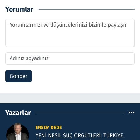
Yorumlar
Gönder
Yazarlar
ERSOY DEDE
YENİ NESİL SUÇ ÖRGÜTLERİ: TÜRKİYE