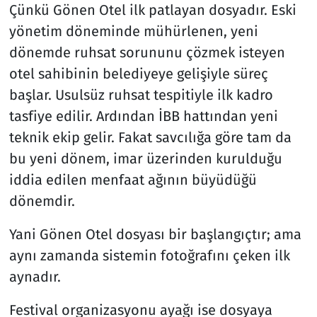
Çünkü Gönen Otel ilk patlayan dosyadır. Eski
yönetim döneminde mühürlenen, yeni
dönemde ruhsat sorununu çözmek isteyen
otel sahibinin belediyeye gelişiyle süreç
başlar. Usulsüz ruhsat tespitiyle ilk kadro
tasfiye edilir. Ardından İBB hattından yeni
teknik ekip gelir. Fakat savcılığa göre tam da
bu yeni dönem, imar üzerinden kurulduğu
iddia edilen menfaat ağının büyüdüğü
dönemdir.
Yani Gönen Otel dosyası bir başlangıçtır; ama
aynı zamanda sistemin fotoğrafını çeken ilk
aynadır.
Festival organizasyonu ayağı ise dosyaya