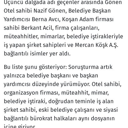
Üçüncü dalgada adı geçenler arasında Gönen
Otel sahibi Nazif Gönen, Belediye Başkan
Yardımcısı Berna Avcı, Koşan Adam firması
sahibi Berkant Acil, firma çalışanları,
müteahhitler, mimarlar, belediye iştirakleriyle
iş yapan şirket sahipleri ve Mercan Köşk A.Ş.
bağlantılı isimler yer aldı.
Bu liste şunu gösteriyor: Soruşturma artık
yalnızca belediye başkanı ve başkan
yardımcısı düzeyinde yürümüyor. Otel sahibi,
organizasyon firması, müteahhit, mimar,
belediye iştiraki, doğrudan teminle iş alan
şirket sahibi, eski belediye çalışanı ve siyasi
bağlantılı bürokrat halkaları aynı dosyanın
içine giriyor.