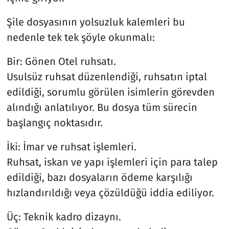
Şile dosyasının yolsuzluk kalemleri bu
nedenle tek tek şöyle okunmalı:
Bir: Gönen Otel ruhsatı.
Usulsüz ruhsat düzenlendiği, ruhsatın iptal
edildiği, sorumlu görülen isimlerin görevden
alındığı anlatılıyor. Bu dosya tüm sürecin
başlangıç noktasıdır.
İki: İmar ve ruhsat işlemleri.
Ruhsat, iskan ve yapı işlemleri için para talep
edildiği, bazı dosyaların ödeme karşılığı
hızlandırıldığı veya çözüldüğü iddia ediliyor.
Üç: Teknik kadro dizaynı.