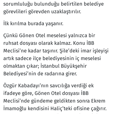
sorumluluğu bulunduğu belirtilen belediye
görevlileri görevden uzaklaştırılır.
İlk kırılma burada yaşanır.
Çünkü Gönen Otel meselesi yalnızca bir
ruhsat dosyası olarak kalmaz. Konu İBB
Meclisi’ne kadar taşınır. Şile’deki imar işleyişi
artık sadece ilçe belediyesinin iç meselesi
olmaktan çıkar; İstanbul Büyükşehir
Belediyesi’nin de radarına girer.
Özgür Kabadayı’nın savcılığa verdiği ek
ifadeye göre, Gönen Otel dosyası İBB
Meclisi’nde gündeme geldikten sonra Ekrem
İmamoğlu kendisini Haliç’teki ofisine çağırır.