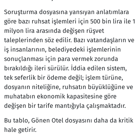
Soruşturma dosyasına yansıyan anlatımlara
göre bazı ruhsat işlemleri için 500 bin lira ile 1
milyon lira arasında değişen rüşvet
taleplerinden söz edilir. Bazı vatandaşların ve
iş insanlarının, belediyedeki işlemlerinin
sonuçlanması için para vermek zorunda
bırakıldığı ileri sürülür. İddia edilen sistem,
tek seferlik bir ödeme değil; işlem türüne,
dosyanın niteliğine, ruhsatın büyüklüğüne ve
muhatabın ekonomik kapasitesine göre
değişen bir tarife mantığıyla çalışmaktadır.
Bu tablo, Gönen Otel dosyasını daha da kritik
hale getirir.