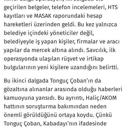
geçirilen belgeler, telefon incelemeleri, HTS
kayıtları ve MASAK raporundaki hesap
hareketleri üzerinden geldi. Bu kez yalnızca
belediye içindeki yöneticiler değil,
belediyeyle iş yapan kişiler, firmalar ve aracı
yapılar da mercek altına alındı. Savcılık, ilk
operasyonda ulaşılan rüşvet ve irtikap
bulgularının yeni kişilere uzandığını belirtti.
Bu ikinci dalgada Tonguç Çoban’ın da
gözaltına alınanlar arasında olduğu haberleri
kamuoyuna yansıdı. Bu ayrıntı, Haliç/AKOM
hattının soruşturma bakımından neden
önemli görüldüğünü ortaya koydu. Çünkü
Tonguç Çoban, Kabadayı’nın ifadesinde