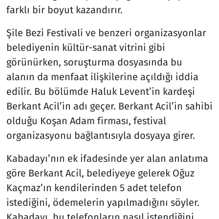
farklı bir boyut kazandırır.
Şile Bezi Festivali ve benzeri organizasyonlar
belediyenin kültür-sanat vitrini gibi
görünürken, soruşturma dosyasında bu
alanın da menfaat ilişkilerine açıldığı iddia
edilir. Bu bölümde Haluk Levent’in kardeşi
Berkant Acil’in adı geçer. Berkant Acil’in sahibi
olduğu Koşan Adam firması, festival
organizasyonu bağlantısıyla dosyaya girer.
Kabadayı’nın ek ifadesinde yer alan anlatıma
göre Berkant Acil, belediyeye gelerek Oğuz
Kaçmaz’ın kendilerinden 5 adet telefon
istediğini, ödemelerin yapılmadığını söyler.
Kabadayı, bu telefonların nasıl istendiğini