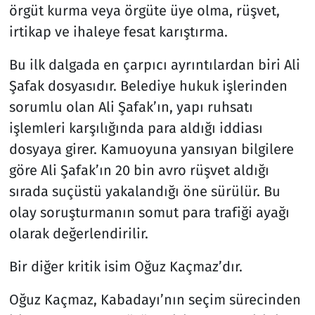
örgüt kurma veya örgüte üye olma, rüşvet,
irtikap ve ihaleye fesat karıştırma.
Bu ilk dalgada en çarpıcı ayrıntılardan biri Ali
Şafak dosyasıdır. Belediye hukuk işlerinden
sorumlu olan Ali Şafak’ın, yapı ruhsatı
işlemleri karşılığında para aldığı iddiası
dosyaya girer. Kamuoyuna yansıyan bilgilere
göre Ali Şafak’ın 20 bin avro rüşvet aldığı
sırada suçüstü yakalandığı öne sürülür. Bu
olay soruşturmanın somut para trafiği ayağı
olarak değerlendirilir.
Bir diğer kritik isim Oğuz Kaçmaz’dır.
Oğuz Kaçmaz, Kabadayı’nın seçim sürecinden