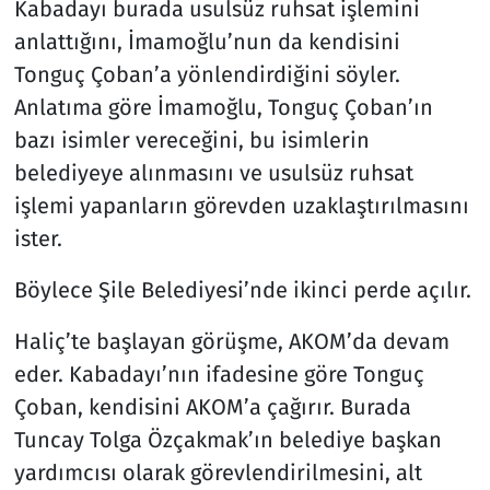
Kabadayı burada usulsüz ruhsat işlemini
anlattığını, İmamoğlu’nun da kendisini
Tonguç Çoban’a yönlendirdiğini söyler.
Anlatıma göre İmamoğlu, Tonguç Çoban’ın
bazı isimler vereceğini, bu isimlerin
belediyeye alınmasını ve usulsüz ruhsat
işlemi yapanların görevden uzaklaştırılmasını
ister.
Böylece Şile Belediyesi’nde ikinci perde açılır.
Haliç’te başlayan görüşme, AKOM’da devam
eder. Kabadayı’nın ifadesine göre Tonguç
Çoban, kendisini AKOM’a çağırır. Burada
Tuncay Tolga Özçakmak’ın belediye başkan
yardımcısı olarak görevlendirilmesini, alt