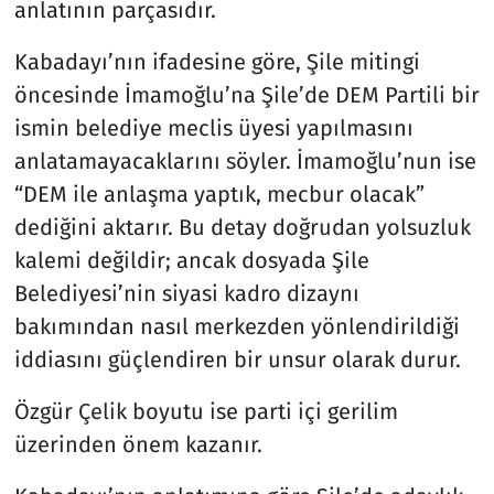
anlatının parçasıdır.
Kabadayı’nın ifadesine göre, Şile mitingi
öncesinde İmamoğlu’na Şile’de DEM Partili bir
ismin belediye meclis üyesi yapılmasını
anlatamayacaklarını söyler. İmamoğlu’nun ise
“DEM ile anlaşma yaptık, mecbur olacak”
dediğini aktarır. Bu detay doğrudan yolsuzluk
kalemi değildir; ancak dosyada Şile
Belediyesi’nin siyasi kadro dizaynı
bakımından nasıl merkezden yönlendirildiği
iddiasını güçlendiren bir unsur olarak durur.
Özgür Çelik boyutu ise parti içi gerilim
üzerinden önem kazanır.