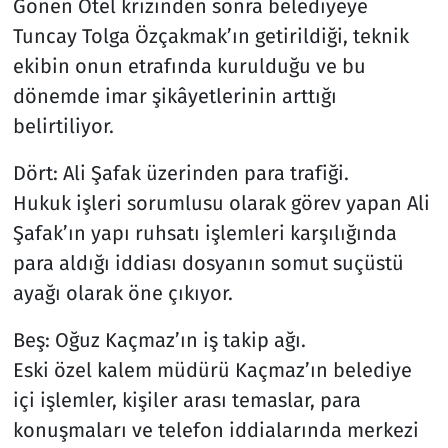
Gönen Otel krizinden sonra belediyeye
Tuncay Tolga Özçakmak’ın getirildiği, teknik
ekibin onun etrafında kurulduğu ve bu
dönemde imar şikâyetlerinin arttığı
belirtiliyor.
Dört: Ali Şafak üzerinden para trafiği.
Hukuk işleri sorumlusu olarak görev yapan Ali
Şafak’ın yapı ruhsatı işlemleri karşılığında
para aldığı iddiası dosyanın somut suçüstü
ayağı olarak öne çıkıyor.
Beş: Oğuz Kaçmaz’ın iş takip ağı.
Eski özel kalem müdürü Kaçmaz’ın belediye
içi işlemler, kişiler arası temaslar, para
konuşmaları ve telefon iddialarında merkezi