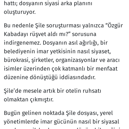
hattı; dosyanın siyasi arka planını
oluşturuyor.
Bu nedenle Şile soruşturması yalnızca “Özgür
Kabadayı rüşvet aldı mı?” sorusuna
indirgenemez. Dosyanın asıl ağırlığı, bir
belediyenin imar yetkisinin nasıl siyaset,
bürokrasi, şirketler, organizasyonlar ve aracı
isimler üzerinden çok katmanlı bir menfaat
düzenine dönüştüğü iddiasındadır.
Şile’de mesele artık bir otelin ruhsatı
olmaktan çıkmıştır.
Bugün gelinen noktada Şile dosyası, yerel
yönetimlerde imar gücünün nasıl bir siyasal