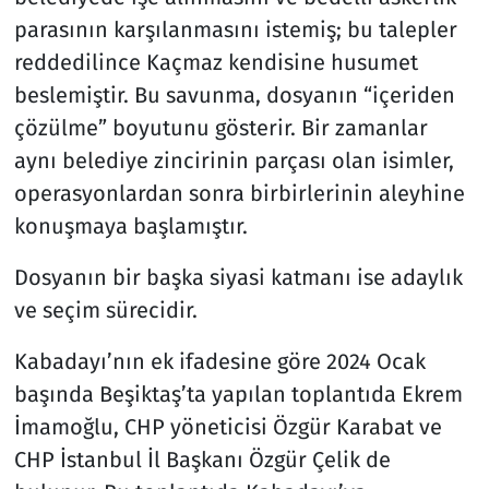
parasının karşılanmasını istemiş; bu talepler
reddedilince Kaçmaz kendisine husumet
beslemiştir. Bu savunma, dosyanın “içeriden
çözülme” boyutunu gösterir. Bir zamanlar
aynı belediye zincirinin parçası olan isimler,
operasyonlardan sonra birbirlerinin aleyhine
konuşmaya başlamıştır.
Dosyanın bir başka siyasi katmanı ise adaylık
ve seçim sürecidir.
Kabadayı’nın ek ifadesine göre 2024 Ocak
başında Beşiktaş’ta yapılan toplantıda Ekrem
İmamoğlu, CHP yöneticisi Özgür Karabat ve
CHP İstanbul İl Başkanı Özgür Çelik de