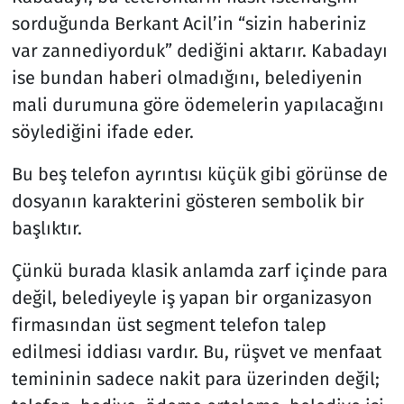
sorduğunda Berkant Acil’in “sizin haberiniz
var zannediyorduk” dediğini aktarır. Kabadayı
ise bundan haberi olmadığını, belediyenin
mali durumuna göre ödemelerin yapılacağını
söylediğini ifade eder.
Bu beş telefon ayrıntısı küçük gibi görünse de
dosyanın karakterini gösteren sembolik bir
başlıktır.
Çünkü burada klasik anlamda zarf içinde para
değil, belediyeyle iş yapan bir organizasyon
firmasından üst segment telefon talep
edilmesi iddiası vardır. Bu, rüşvet ve menfaat
temininin sadece nakit para üzerinden değil;