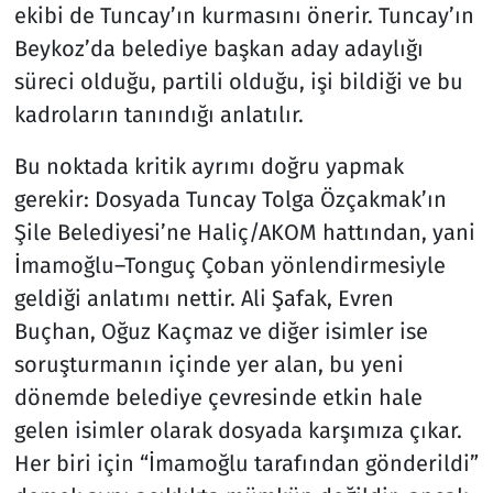
ekibi de Tuncay’ın kurmasını önerir. Tuncay’ın
Beykoz’da belediye başkan aday adaylığı
süreci olduğu, partili olduğu, işi bildiği ve bu
kadroların tanındığı anlatılır.
Bu noktada kritik ayrımı doğru yapmak
gerekir: Dosyada Tuncay Tolga Özçakmak’ın
Şile Belediyesi’ne Haliç/AKOM hattından, yani
İmamoğlu–Tonguç Çoban yönlendirmesiyle
geldiği anlatımı nettir. Ali Şafak, Evren
Buçhan, Oğuz Kaçmaz ve diğer isimler ise
soruşturmanın içinde yer alan, bu yeni
dönemde belediye çevresinde etkin hale
gelen isimler olarak dosyada karşımıza çıkar.
Her biri için “İmamoğlu tarafından gönderildi”