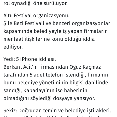
rol oynadığı öne sürülüyor.
Altı: Festival organizasyonu.
Şile Bezi Festivali ve benzeri organizasyonlar
kapsamında belediyeyle iş yapan firmaların
menfaat ilişkilerine konu olduğu iddia
ediliyor.
Yedi: 5 iPhone iddiası.
Berkant Acil’in firmasından Oğuz Kaçmaz
tarafından 5 adet telefon istendiği, firmanın
bunu belediye yönetiminin bilgisi dahilinde
sandığı, Kabadayı’nın ise haberinin
olmadığını söylediği dosyaya yansıyor.
Sekiz: Doğrudan temin ve belediye iştirakleri.