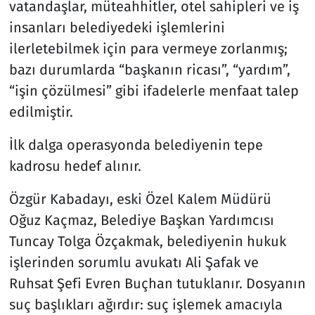
vatandaşlar, müteahhitler, otel sahipleri ve iş
insanları belediyedeki işlemlerini
ilerletebilmek için para vermeye zorlanmış;
bazı durumlarda “başkanın ricası”, “yardım”,
“işin çözülmesi” gibi ifadelerle menfaat talep
edilmiştir.
İlk dalga operasyonda belediyenin tepe
kadrosu hedef alınır.
Özgür Kabadayı, eski Özel Kalem Müdürü
Oğuz Kaçmaz, Belediye Başkan Yardımcısı
Tuncay Tolga Özçakmak, belediyenin hukuk
işlerinden sorumlu avukatı Ali Şafak ve
Ruhsat Şefi Evren Buçhan tutuklanır. Dosyanın
suç başlıkları ağırdır: suç işlemek amacıyla