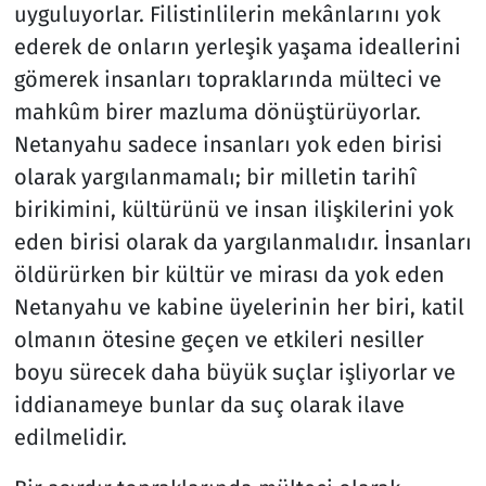
uyguluyorlar. Filistinlilerin mekânlarını yok
ederek de onların yerleşik yaşama ideallerini
gömerek insanları topraklarında mülteci ve
mahkûm birer mazluma dönüştürüyorlar.
Netanyahu sadece insanları yok eden birisi
olarak yargılanmamalı; bir milletin tarihî
birikimini, kültürünü ve insan ilişkilerini yok
eden birisi olarak da yargılanmalıdır. İnsanları
öldürürken bir kültür ve mirası da yok eden
Netanyahu ve kabine üyelerinin her biri, katil
olmanın ötesine geçen ve etkileri nesiller
boyu sürecek daha büyük suçlar işliyorlar ve
iddianameye bunlar da suç olarak ilave
edilmelidir.