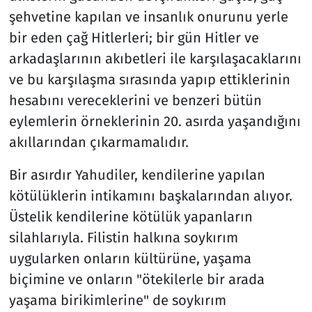
şehvetine kapılan ve insanlık onurunu yerle
bir eden çağ Hitlerleri; bir gün Hitler ve
arkadaşlarının akıbetleri ile karşılaşacaklarını
ve bu karşılaşma sırasında yapıp ettiklerinin
hesabını vereceklerini ve benzeri bütün
eylemlerin örneklerinin 20. asırda yaşandığını
akıllarından çıkarmamalıdır.
Bir asırdır Yahudiler, kendilerine yapılan
kötülüklerin intikamını başkalarından alıyor.
Üstelik kendilerine kötülük yapanların
silahlarıyla. Filistin halkına soykırım
uygularken onların kültürüne, yaşama
biçimine ve onların "ötekilerle bir arada
yaşama birikimlerine" de soykırım