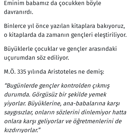
Eminim babamız da çocukken böyle
davranırdı.
Binlerce yıl önce yazılan kitaplara bakıyoruz,
o kitaplarda da zamanın gençleri eleştiriliyor.
Büyüklerle çocuklar ve gençler arasındaki
uçurumdan söz ediliyor.
M.Ö. 335 yılında Aristoteles ne demiş:
“Bugünlerde gençler kontrolden çıkmış
durumda. Görgüsüz bir şekilde yemek
yiyorlar. Büyüklerine, ana-babalarına karşı
saygısızlar, onların sözlerini dinlemiyor hatta
onlara karşı geliyorlar ve öğretmenlerini de
kızdırıyorlar.”