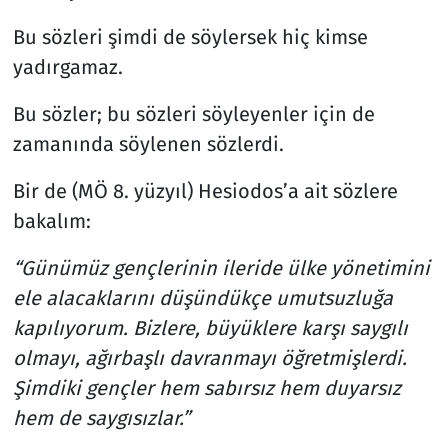
Bu sözleri şimdi de söylersek hiç kimse
yadırgamaz.
Bu sözler; bu sözleri söyleyenler için de
zamanında söylenen sözlerdi.
Bir de (MÖ 8. yüzyıl) Hesiodos’a ait sözlere
bakalım:
“Günümüz gençlerinin ileride ülke yönetimini
ele alacaklarını düşündükçe umutsuzluğa
kapılıyorum. Bizlere, büyüklere karşı saygılı
olmayı, ağırbaşlı davranmayı öğretmişlerdi.
Şimdiki gençler hem sabırsız hem duyarsız
hem de saygısızlar.”