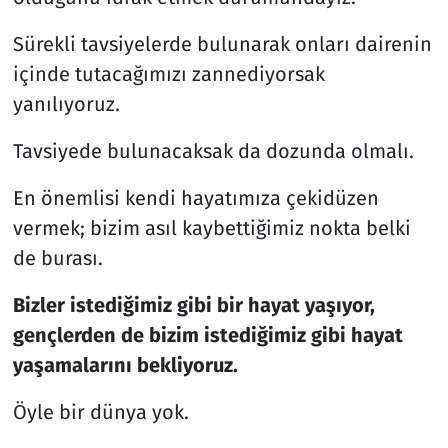
Sürekli tavsiyelerde bulunarak onları dairenin
içinde tutacağımızı zannediyorsak
yanılıyoruz.
Tavsiyede bulunacaksak da dozunda olmalı.
En önemlisi kendi hayatımıza çekidüzen
vermek; bizim asıl kaybettiğimiz nokta belki
de burası.
Bizler istediğimiz gibi bir hayat yaşıyor,
gençlerden de bizim istediğimiz gibi hayat
yaşamalarını bekliyoruz.
Öyle bir dünya yok.