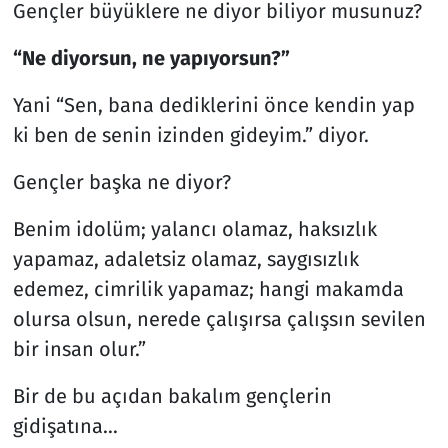
Gençler büyüklere ne diyor biliyor musunuz?
“Ne diyorsun, ne yapıyorsun?”
Yani “Sen, bana dediklerini önce kendin yap
ki ben de senin izinden gideyim.” diyor.
Gençler başka ne diyor?
Benim idolüm; yalancı olamaz, haksızlık
yapamaz, adaletsiz olamaz, saygısızlık
edemez, cimrilik yapamaz; hangi makamda
olursa olsun, nerede çalışırsa çalışsın sevilen
bir insan olur.”
Bir de bu açıdan bakalım gençlerin
gidişatına…