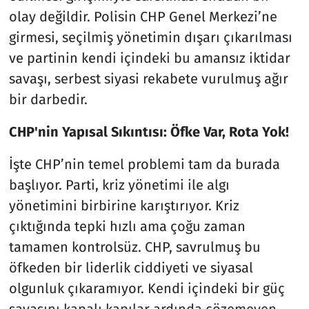
olay değildir. Polisin CHP Genel Merkezi’ne
girmesi, seçilmiş yönetimin dışarı çıkarılması
ve partinin kendi içindeki bu amansız iktidar
savaşı, serbest siyasi rekabete vurulmuş ağır
bir darbedir.
CHP'nin Yapısal Sıkıntısı: Öfke Var, Rota Yok!
İşte CHP’nin temel problemi tam da burada
başlıyor. Parti, kriz yönetimi ile algı
yönetimini birbirine karıştırıyor. Kriz
çıktığında tepki hızlı ama çoğu zaman
tamamen kontrolsüz. CHP, savrulmuş bu
öfkeden bir liderlik ciddiyeti ve siyasal
olgunluk çıkaramıyor. Kendi içindeki bir güç