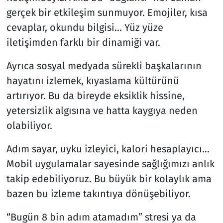
gerçek bir etkileşim sunmuyor. Emojiler, kısa
cevaplar, okundu bilgisi... Yüz yüze
iletişimden farklı bir dinamiği var.
Ayrıca sosyal medyada sürekli başkalarının
hayatını izlemek, kıyaslama kültürünü
artırıyor. Bu da bireyde eksiklik hissine,
yetersizlik algısına ve hatta kaygıya neden
olabiliyor.
Adım sayar, uyku izleyici, kalori hesaplayıcı…
Mobil uygulamalar sayesinde sağlığımızı anlık
takip edebiliyoruz. Bu büyük bir kolaylık ama
bazen bu izleme takıntıya dönüşebiliyor.
“Bugün 8 bin adım atamadım” stresi ya da