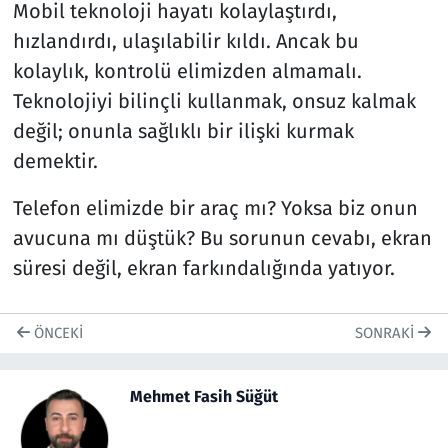
Mobil teknoloji hayatı kolaylaştırdı,
hızlandırdı, ulaşılabilir kıldı. Ancak bu
kolaylık, kontrolü elimizden almamalı.
Teknolojiyi bilinçli kullanmak, onsuz kalmak
değil; onunla sağlıklı bir ilişki kurmak
demektir.
Telefon elimizde bir araç mı? Yoksa biz onun
avucuna mı düştük? Bu sorunun cevabı, ekran
süresi değil, ekran farkındalığında yatıyor.
ÖNCEKI
SONRAKI
Mehmet Fasih Süğüt