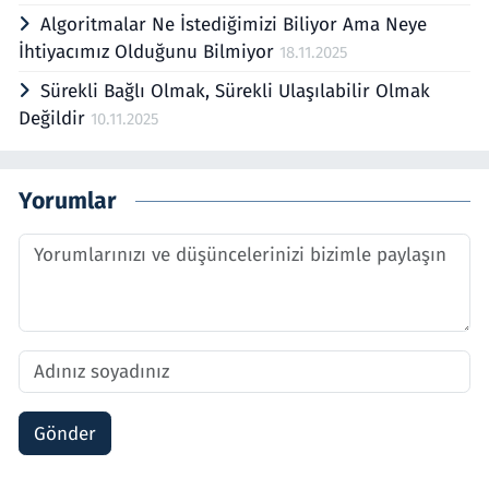
Algoritmalar Ne İstediğimizi Biliyor Ama Neye
İhtiyacımız Olduğunu Bilmiyor
18.11.2025
Sürekli Bağlı Olmak, Sürekli Ulaşılabilir Olmak
Değildir
10.11.2025
Yorumlar
Gönder