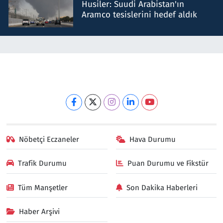
Husiler: Suudi Arabistan'ın
Aramco tesislerini hedef aldık
Nöbetçi Eczaneler
Hava Durumu
Trafik Durumu
Puan Durumu ve Fikstür
Tüm Manşetler
Son Dakika Haberleri
Haber Arşivi