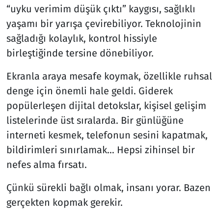
“uyku verimim düşük çıktı” kaygısı, sağlıklı
yaşamı bir yarışa çevirebiliyor. Teknolojinin
sağladığı kolaylık, kontrol hissiyle
birleştiğinde tersine dönebiliyor.
Ekranla araya mesafe koymak, özellikle ruhsal
denge için önemli hale geldi. Giderek
popülerleşen dijital detokslar, kişisel gelişim
listelerinde üst sıralarda. Bir günlüğüne
interneti kesmek, telefonun sesini kapatmak,
bildirimleri sınırlamak… Hepsi zihinsel bir
nefes alma fırsatı.
Çünkü sürekli bağlı olmak, insanı yorar. Bazen
gerçekten kopmak gerekir.