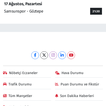
17 Ağustos, Pazartesi
Samsunspor - Göztepe
21:30
Nöbetçi Eczaneler
Hava Durumu
Trafik Durumu
Puan Durumu ve Fikstür
Tüm Manşetler
Son Dakika Haberleri