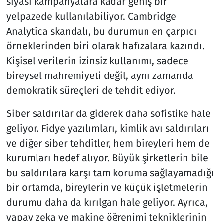
siyasi kampanyalara kadar geniş bir
yelpazede kullanılabiliyor. Cambridge
Analytica skandalı, bu durumun en çarpıcı
örneklerinden biri olarak hafızalara kazındı.
Kişisel verilerin izinsiz kullanımı, sadece
bireysel mahremiyeti değil, aynı zamanda
demokratik süreçleri de tehdit ediyor.
Siber saldırılar da giderek daha sofistike hale
geliyor. Fidye yazılımları, kimlik avı saldırıları
ve diğer siber tehditler, hem bireyleri hem de
kurumları hedef alıyor. Büyük şirketlerin bile
bu saldırılara karşı tam koruma sağlayamadığı
bir ortamda, bireylerin ve küçük işletmelerin
durumu daha da kırılgan hale geliyor. Ayrıca,
yapay zeka ve makine öğrenimi tekniklerinin