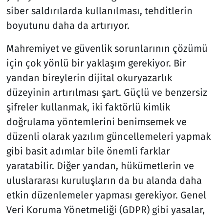
siber saldırılarda kullanılması, tehditlerin
boyutunu daha da artırıyor.
Mahremiyet ve güvenlik sorunlarının çözümü
için çok yönlü bir yaklaşım gerekiyor. Bir
yandan bireylerin dijital okuryazarlık
düzeyinin artırılması şart. Güçlü ve benzersiz
şifreler kullanmak, iki faktörlü kimlik
doğrulama yöntemlerini benimsemek ve
düzenli olarak yazılım güncellemeleri yapmak
gibi basit adımlar bile önemli farklar
yaratabilir. Diğer yandan, hükümetlerin ve
uluslararası kuruluşların da bu alanda daha
etkin düzenlemeler yapması gerekiyor. Genel
Veri Koruma Yönetmeliği (GDPR) gibi yasalar,