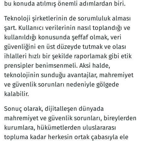
bu konuda atılmış önemli adımlardan biri.
Teknoloji şirketlerinin de sorumluluk alması
şart. Kullanıcı verilerinin nasıl toplandığı ve
kullanıldığı konusunda şeffaf olmak, veri
güvenliğini en üst düzeyde tutmak ve olası
ihlalleri hızlı bir şekilde raporlamak gibi etik
prensipler benimsenmeli. Aksi halde,
teknolojinin sunduğu avantajlar, mahremiyet
ve güvenlik sorunları nedeniyle gölgede
kalabilir.
Sonuç olarak, dijitalleşen dünyada
mahremiyet ve güvenlik sorunları, bireylerden
kurumlara, hükümetlerden uluslararası
topluma kadar herkesin ortak çabasıyla ele