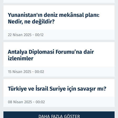
Yunanistan'ın deniz mekânsal planı:
Nedir, ne değildir?
22 Nisan 2025 - 00:12
Antalya Diplomasi Forumu’na dair
izlenimler
15 Nisan 2025 - 00:02
Türkiye ve İsrail Suriye için savaşır mı?
08 Nisan 2025 - 00:02
DAHA FAZLA GÖSTER