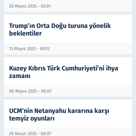
20 Mayıs 2025 - 05:01
Trump’ın Orta Doğu turuna yönelik
beklentiler
13 Mayıs 2025 - 00:12
Kuzey Kıbrıs Türk Cumhuriyeti’ni ihya
zamanı
06 Mayıs 2025 - 00:07
UCM’nin Netanyahu kararına karşı
temyiz oyunları
29 Nisan 2025 - 00:07