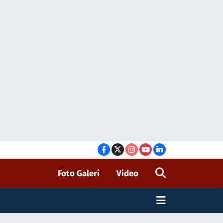
Foto Galeri
Video