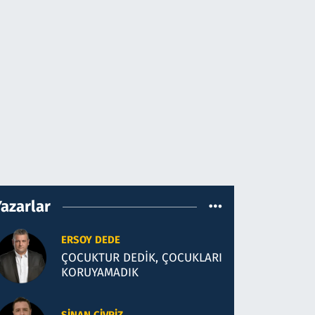
Yazarlar
ERSOY DEDE
ÇOCUKTUR DEDİK, ÇOCUKLARI
KORUYAMADIK