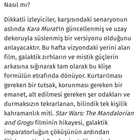
Nasıl mı?
Dikkatli izleyiciler, karşısındaki senaryonun
aslında
Kara Murat'
ın güncellenmiş ve uzay
dekoruyla süslenmiş bir versiyonu olduğunu
anlayacaktır. Bu hafta vizyondaki yerini alan
film, galaktik zırhların ve mistik güçlerin
arkasına sığınarak tam olarak bu klişe
formülün etrafında dönüyor. Kurtarılması
gereken bir tutsak, korunması gereken bir
emanet, alt edilmesi gereken şer odakları ve
durmaksızın tekrarlanan, bilindik tek kişilik
kahramanlık miti.
Star Wars: The Mandalorian
and Grogu
filminin hikayesi, galaktik
imparatorluğun çöküşünün ardından