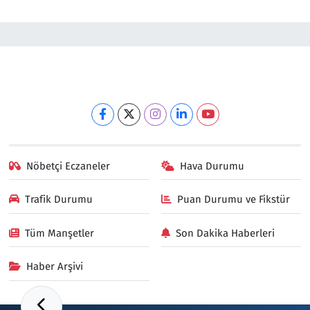
Nöbetçi Eczaneler
Hava Durumu
Trafik Durumu
Puan Durumu ve Fikstür
Tüm Manşetler
Son Dakika Haberleri
Haber Arşivi