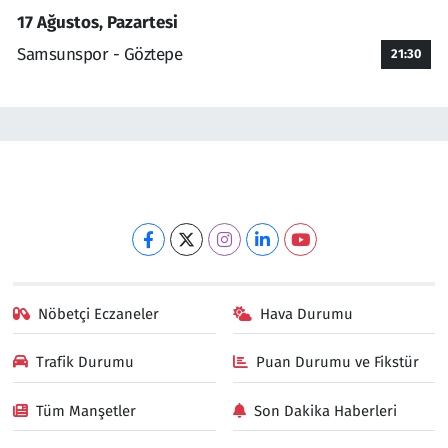
17 Ağustos, Pazartesi
Samsunspor - Göztepe
21:30
Nöbetçi Eczaneler
Hava Durumu
Trafik Durumu
Puan Durumu ve Fikstür
Tüm Manşetler
Son Dakika Haberleri