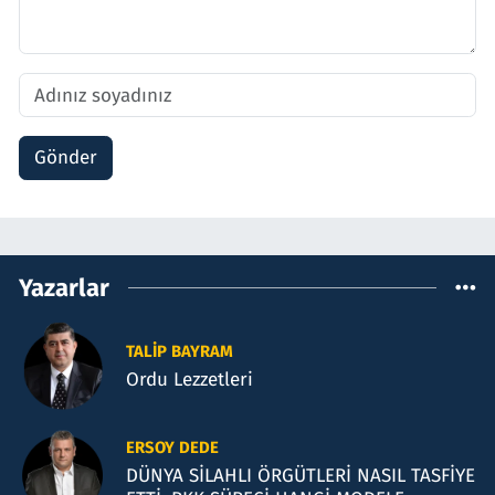
Gönder
Yazarlar
TALIP BAYRAM
Ordu Lezzetleri
ERSOY DEDE
DÜNYA SİLAHLI ÖRGÜTLERİ NASIL TASFİYE