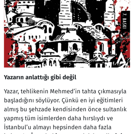
Yazarın anlattığı gibi değil
Yazar, tehlikenin Mehmed’in tahta çıkmasıyla
başladığını söylüyor. Çünkü en iyi eğitimleri
almış bu şehzade kendisinden önce sultanlık
yapmış tüm isimlerden daha hırslıydı ve
İstanbul’u almayı hepsinden daha fazla