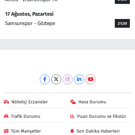
17 Ağustos, Pazartesi
Samsunspor - Göztepe
21:30
Nöbetçi Eczaneler
Hava Durumu
Trafik Durumu
Puan Durumu ve Fikstür
Tüm Manşetler
Son Dakika Haberleri