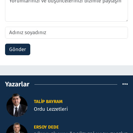
Gönder
Yazarlar
TALIP BAYRAM
Ordu Lezzetleri
ERSOY DEDE