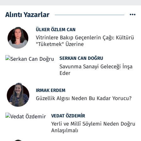
Alıntı Yazarlar
ÜLKER ÖZLEM CAN
Vitrinlere Bakıp Geçenlerin Çağı: Kültürü
"Tüketmek" Üzerine
SERKAN CAN DOĞRU
Savunma Sanayi Geleceği İnşa
Eder
IRMAK ERDEM
Güzellik Algısı Neden Bu Kadar Yorucu?
VEDAT ÖZDEMIR
Yerli ve Millî Söylemi Neden Doğru
Anlaşılmalı