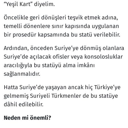
“Yeşil Kart” diyelim.
Öncelikle geri dönüşleri teşvik etmek adına,
temelli dönenlere sınır kapısında uygulanan
bir prosedür kapsamında bu statü verilebilir.
Ardından, önceden Suriye’ye dönmüş olanlara
Suriye’de açılacak ofisler veya konsolosluklar
aracılığıyla bu statüyü alma imkânı
sağlanmalıdır.
Hatta Suriye’de yaşayan ancak hiç Türkiye’ye
gelmemiş Suriyeli Türkmenler de bu statüye
dâhil edilebilir.
Neden mi önemli?