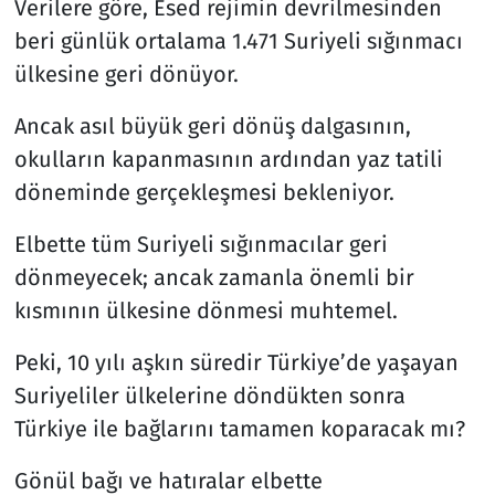
Verilere göre, Esed rejimin devrilmesinden
beri günlük ortalama 1.471 Suriyeli sığınmacı
ülkesine geri dönüyor.
Ancak asıl büyük geri dönüş dalgasının,
okulların kapanmasının ardından yaz tatili
döneminde gerçekleşmesi bekleniyor.
Elbette tüm Suriyeli sığınmacılar geri
dönmeyecek; ancak zamanla önemli bir
kısmının ülkesine dönmesi muhtemel.
Peki, 10 yılı aşkın süredir Türkiye’de yaşayan
Suriyeliler ülkelerine döndükten sonra
Türkiye ile bağlarını tamamen koparacak mı?
Gönül bağı ve hatıralar elbette