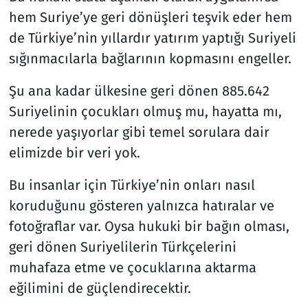
hem Suriye’ye geri dönüşleri teşvik eder hem
de Türkiye’nin yıllardır yatırım yaptığı Suriyeli
sığınmacılarla bağlarının kopmasını engeller.
Şu ana kadar ülkesine geri dönen 885.642
Suriyelinin çocukları olmuş mu, hayatta mı,
nerede yaşıyorlar gibi temel sorulara dair
elimizde bir veri yok.
Bu insanlar için Türkiye’nin onları nasıl
koruduğunu gösteren yalnızca hatıralar ve
fotoğraflar var. Oysa hukuki bir bağın olması,
geri dönen Suriyelilerin Türkçelerini
muhafaza etme ve çocuklarına aktarma
eğilimini de güçlendirecektir.