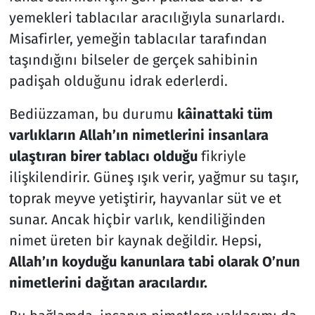
yemekleri tablacılar aracılığıyla sunarlardı.
Misafirler, yemeğin tablacılar tarafından
taşındığını bilseler de gerçek sahibinin
padişah olduğunu idrak ederlerdi.
Bediüzzaman, bu durumu
kâinattaki tüm
varlıkların Allah’ın nimetlerini insanlara
ulaştıran birer tablacı olduğu
fikriyle
ilişkilendirir. Güneş ışık verir, yağmur su taşır,
toprak meyve yetiştirir, hayvanlar süt ve et
sunar. Ancak hiçbir varlık, kendiliğinden
nimet üreten bir kaynak değildir. Hepsi,
Allah’ın koyduğu kanunlara tabi olarak O’nun
nimetlerini dağıtan aracılardır.