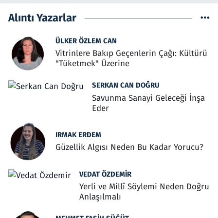
Alıntı Yazarlar
ÜLKER ÖZLEM CAN
Vitrinlere Bakıp Geçenlerin Çağı: Kültürü
"Tüketmek" Üzerine
SERKAN CAN DOĞRU
Savunma Sanayi Geleceği İnşa
Eder
IRMAK ERDEM
Güzellik Algısı Neden Bu Kadar Yorucu?
VEDAT ÖZDEMIR
Yerli ve Millî Söylemi Neden Doğru
Anlaşılmalı