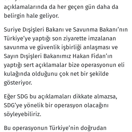
açıklamalarında da her geçen gün daha da
belirgin hale geliyor.
Suriye Dışişleri Bakanı ve Savunma Bakanı’nın
Türkiye’ye yaptığı son ziyarette imzalanan
savunma ve güvenlik işbirliği anlaşması ve
Sayın Dışişleri Bakanımız Hakan Fidan’ın
yaptığı sert açıklamalar bize operasyonun eli
kulağında olduğunu çok net bir şekilde
gösteriyor.
Eğer SDG bu açıklamaları dikkate almazsa,
SDG’ye yönelik bir operasyon olacağını
söyleyebiliriz.
Bu operasyonun Türkiye’nin doğrudan