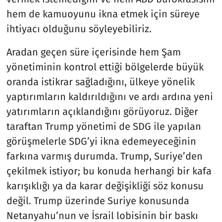
hem de kamuoyunu ikna etmek için süreye
ihtiyacı olduğunu söyleyebiliriz.
Aradan geçen süre içerisinde hem Şam
yönetiminin kontrol ettiği bölgelerde büyük
oranda istikrar sağladığını, ülkeye yönelik
yaptırımların kaldırıldığını ve ardı ardına yeni
yatırımların açıklandığını görüyoruz. Diğer
taraftan Trump yönetimi de SDG ile yapılan
görüşmelerle SDG’yi ikna edemeyeceğinin
farkına varmış durumda. Trump, Suriye’den
çekilmek istiyor; bu konuda herhangi bir kafa
karışıklığı ya da karar değişikliği söz konusu
değil. Trump üzerinde Suriye konusunda
Netanyahu’nun ve İsrail lobisinin bir baskı