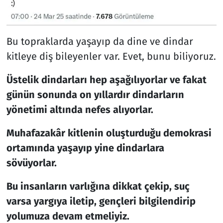
Bu topraklarda yaşayıp da dine ve dindar
kitleye diş bileyenler var. Evet, bunu biliyoruz.
Üstelik dindarları hep aşağılıyorlar ve fakat
günün sonunda on yıllardır dindarların
yönetimi altında nefes alıyorlar.
Muhafazakâr kitlenin oluşturduğu demokrasi
ortamında yaşayıp yine dindarlara
sövüyorlar.
Bu insanların varlığına dikkat çekip, suç
varsa yargıya iletip, gençleri bilgilendirip
yolumuza devam etmeliyiz.