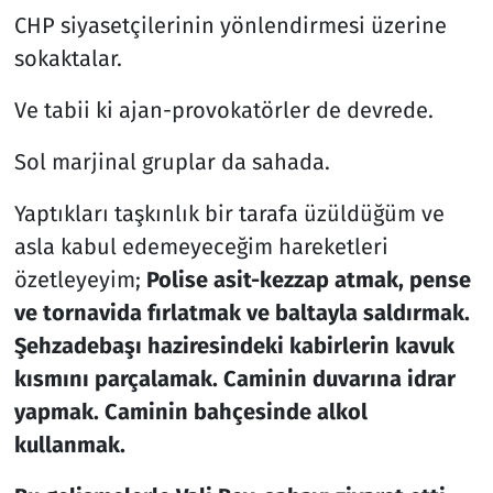
CHP siyasetçilerinin yönlendirmesi üzerine
sokaktalar.
Ve tabii ki ajan-provokatörler de devrede.
Sol marjinal gruplar da sahada.
Yaptıkları taşkınlık bir tarafa üzüldüğüm ve
asla kabul edemeyeceğim hareketleri
özetleyeyim;
Polise asit-kezzap atmak, pense
ve tornavida fırlatmak ve baltayla saldırmak.
Şehzadebaşı haziresindeki kabirlerin kavuk
kısmını parçalamak. Caminin duvarına idrar
yapmak. Caminin bahçesinde alkol
kullanmak.