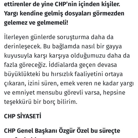
ettirenler de yine CHP’nin içinden kişiler.
Yargı kendine gelmiş dosyaları görmezden
gelemez ve gelmemeli!
İlerleyen günlerde soruşturma daha da
derinleşecek. Bu bağlamda nasıl bir gayya
kuyusuyla karşı karşıya olduğumuzu daha da
fazla göreceğiz. İddialarda geçen devasa
büyüklükteki bu hırsızlık faaliyetini ortaya
çıkaran, izini süren, emek veren ne kadar yargı
ve emniyet mensubu görevli varsa, hepsine
teşekkürü bir borç bilirim.
CHP SİYASETİ
CHP Genel Başkanı Özgür Özel bu süreçte