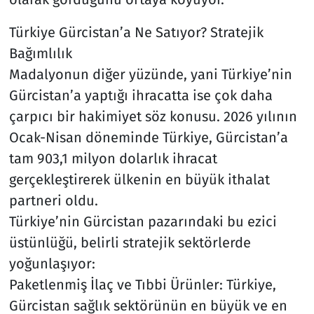
Türkiye Gürcistan’a Ne Satıyor? Stratejik
Bağımlılık
Madalyonun diğer yüzünde, yani Türkiye’nin
Gürcistan’a yaptığı ihracatta ise çok daha
çarpıcı bir hakimiyet söz konusu. 2026 yılının
Ocak-Nisan döneminde Türkiye, Gürcistan’a
tam 903,1 milyon dolarlık ihracat
gerçekleştirerek ülkenin en büyük ithalat
partneri oldu.
Türkiye’nin Gürcistan pazarındaki bu ezici
üstünlüğü, belirli stratejik sektörlerde
yoğunlaşıyor:
Paketlenmiş İlaç ve Tıbbi Ürünler: Türkiye,
Gürcistan sağlık sektörünün en büyük ve en