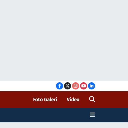
Foto Galeri
Video