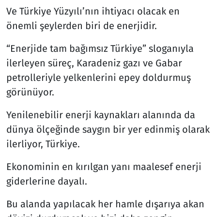
Ve Türkiye Yüzyılı’nın ihtiyacı olacak en
önemli şeylerden biri de enerjidir.
“Enerjide tam bağımsız Türkiye” sloganıyla
ilerleyen süreç, Karadeniz gazı ve Gabar
petrolleriyle yelkenlerini epey doldurmuş
görünüyor.
Yenilenebilir enerji kaynakları alanında da
dünya ölçeğinde saygın bir yer edinmiş olarak
ilerliyor, Türkiye.
Ekonominin en kırılgan yanı maalesef enerji
giderlerine dayalı.
Bu alanda yapılacak her hamle dışarıya akan