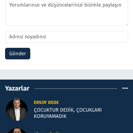
Gönder
Yazarlar
ERSOY DEDE
ÇOCUKTUR DEDİK, ÇOCUKLARI
KORUYAMADIK