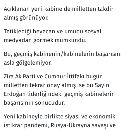
Açıklanan yeni kabine de milletten takdir
almış görünüyor.
Tetiklediği heyecan ve umudu sosyal
medyadan görmek mümkündü.
Bu, geçmiş kabinenin/kabinelerin başarısını
asla gölgelemiyor.
Zira Ak Parti ve Cumhur İttifakı bugün
milletten tekrar onay almış ise bu Sayın
Erdoğan liderliğindeki geçmiş kabinelerin
başarısının sonucudur.
Yeni kabineyle birlikte siyasi ve ekonomik
istikrar pandemi, Rusya-Ukrayna savaşı ve