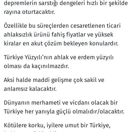
depremlerin sarstığı dengeleri hızlı bir şekilde
rayına oturtacaktır.
Özellikle bu süreçlerden cesaretlenen ticari
ahlaksızlık ürünü fahiş fiyatlar ve yüksek
kiralar en akut çözüm bekleyen konulardır.
Türkiye Yüzyılı’nın ahlak ve erdem yüzyılı
olması da kaçınılmazdır.
Aksi halde maddi gelişme çok sakil ve
anlamsız kalacaktır.
Dünyanın merhameti ve vicdanı olacak bir
Türkiye her yanıyla güçlü olmalıdır/olacaktır.
Kötülere korku, iyilere umut bir Türkiye,