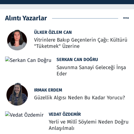
Alıntı Yazarlar
ÜLKER ÖZLEM CAN
Vitrinlere Bakıp Geçenlerin Çağı: Kültürü
"Tüketmek" Üzerine
SERKAN CAN DOĞRU
Savunma Sanayi Geleceği İnşa
Eder
IRMAK ERDEM
Güzellik Algısı Neden Bu Kadar Yorucu?
VEDAT ÖZDEMIR
Yerli ve Millî Söylemi Neden Doğru
Anlaşılmalı