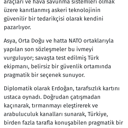
araçları ve hava savunma sistemleri olmak
üzere kanıtlanmış askeri teknolojinin
güvenilir bir tedarikçisi olarak kendini
pazarlıyor.
Asya, Orta Doğu ve hatta NATO ortaklarıyla
yapılan son sözleşmeler bu ivmeyi
vurguluyor; savaşta test edilmiş Türk
ekipmanı, belirsiz bir güvenlik ortamında
pragmatik bir seçenek sunuyor.
Diplomatik olarak Erdoğan, tarafsızlık kartını
ustaca oynadı. Doğrudan çatışmadan
kaçınarak, tırmanmayı eleştirerek ve
arabuluculuk kanalları sunarak, Türkiye,
birden fazla tarafla konuşabilen pragmatik bir