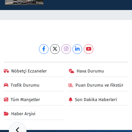
Nöbetçi Eczaneler
Hava Durumu
Trafik Durumu
Puan Durumu ve Fikstür
Tüm Manşetler
Son Dakika Haberleri
Haber Arşivi