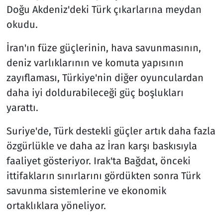
Doğu Akdeniz'deki Türk çıkarlarına meydan
okudu.
İran'ın füze güçlerinin, hava savunmasının,
deniz varlıklarının ve komuta yapısının
zayıflaması, Türkiye'nin diğer oyunculardan
daha iyi doldurabileceği güç boşlukları
yarattı.
Suriye'de, Türk destekli güçler artık daha fazla
özgürlükle ve daha az İran karşı baskısıyla
faaliyet gösteriyor. Irak'ta Bağdat, önceki
ittifakların sınırlarını gördükten sonra Türk
savunma sistemlerine ve ekonomik
ortaklıklara yöneliyor.