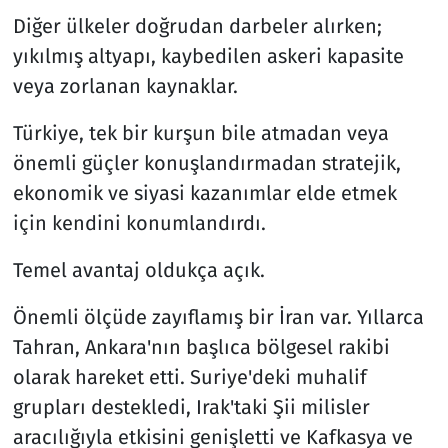
Diğer ülkeler doğrudan darbeler alırken;
yıkılmış altyapı, kaybedilen askeri kapasite
veya zorlanan kaynaklar.
Türkiye, tek bir kurşun bile atmadan veya
önemli güçler konuşlandırmadan stratejik,
ekonomik ve siyasi kazanımlar elde etmek
için kendini konumlandırdı.
Temel avantaj oldukça açık.
Önemli ölçüde zayıflamış bir İran var. Yıllarca
Tahran, Ankara'nın başlıca bölgesel rakibi
olarak hareket etti. Suriye'deki muhalif
grupları destekledi, Irak'taki Şii milisler
aracılığıyla etkisini genişletti ve Kafkasya ve