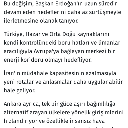
Bu değişim, Başkan Erdoğan'ın uzun süredir
devam eden hedeflerini daha az sürtüşmeyle
ilerletmesine olanak tanıyor.
Türkiye, Hazar ve Orta Doğu kaynaklarını
kendi kontrolündeki boru hatları ve limanlar
aracılığıyla Avrupa'ya bağlayan merkezi bir
enerji koridoru olmayı hedefliyor.
İran'ın müdahale kapasitesinin azalmasıyla
yeni rotalar ve anlaşmalar daha uygulanabilir
hale geliyor.
Ankara ayrıca, tek bir güce aşırı bağımlılığa
alternatif arayan ülkelere yönelik girişimlerini
hızlandırıyor ve özellikle insansız hava