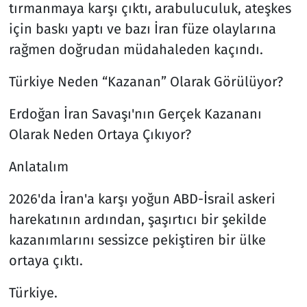
tırmanmaya karşı çıktı, arabuluculuk, ateşkes
için baskı yaptı ve bazı İran füze olaylarına
rağmen doğrudan müdahaleden kaçındı.
Türkiye Neden “Kazanan” Olarak Görülüyor?
Erdoğan İran Savaşı'nın Gerçek Kazananı
Olarak Neden Ortaya Çıkıyor?
Anlatalım
2026'da İran'a karşı yoğun ABD-İsrail askeri
harekatının ardından, şaşırtıcı bir şekilde
kazanımlarını sessizce pekiştiren bir ülke
ortaya çıktı.
Türkiye.