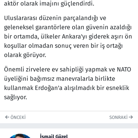
aktör olarak imajını güçlendirdi.
Uluslararası düzenin parçalandığı ve
geleneksel garantörlere olan güvenin azaldığı
bir ortamda, ülkeler Ankara'yı giderek aşırı ön
koşullar olmadan sonuç veren bir iş ortağı
olarak görüyor.
Önemli zirvelere ev sahipliği yapmak ve NATO
üyeliğini bağımsız manevralarla birlikte
kullanmak Erdoğan'a alışılmadık bir esneklik
sağlıyor.
ÖNCEKI
SONRAKI
İsmail Güzel