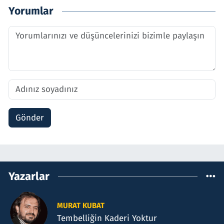
Yorumlar
Gönder
Yazarlar
MURAT KUBAT
Tembelliğin Kaderi Yoktur