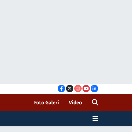
Foto Galeri
Video