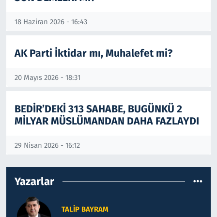
18 Haziran 2026 - 16:43
AK Parti İktidar mı, Muhalefet mi?
20 Mayıs 2026 - 18:31
BEDİR’DEKİ 313 SAHABE, BUGÜNKÜ 2
MİLYAR MÜSLÜMANDAN DAHA FAZLAYDI
29 Nisan 2026 - 16:12
Yazarlar
TALIP BAYRAM