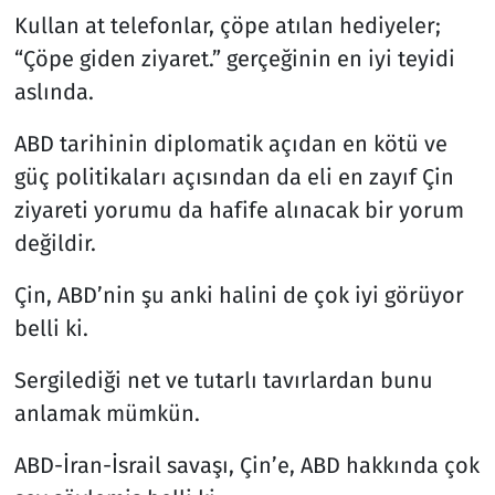
Kullan at telefonlar, çöpe atılan hediyeler;
“Çöpe giden ziyaret.” gerçeğinin en iyi teyidi
aslında.
ABD tarihinin diplomatik açıdan en kötü ve
güç politikaları açısından da eli en zayıf Çin
ziyareti yorumu da hafife alınacak bir yorum
değildir.
Çin, ABD’nin şu anki halini de çok iyi görüyor
belli ki.
Sergilediği net ve tutarlı tavırlardan bunu
anlamak mümkün.
ABD-İran-İsrail savaşı, Çin’e, ABD hakkında çok