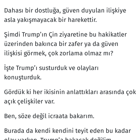
Dahası bir dostluğa, güven duyulan ilişkiye
asla yakışmayacak bir harekettir.
Şimdi Trump’ın Çin ziyaretine bu hakikatler
üzerinden bakınca bir zafer ya da güven
ilişkisi görmek, çok zorlama olmaz mı?
İşte Trump’ı susturduk ve olayları
konuşturduk.
Gördük ki her ikisinin anlattıkları arasında çok
açık çelişkiler var.
Ben, söze değil icraata bakarım.
Burada da kendi kendini teyit eden bu kadar