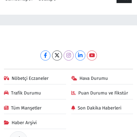
Nöbetçi Eczaneler
Hava Durumu
Trafik Durumu
Puan Durumu ve Fikstür
Tüm Manşetler
Son Dakika Haberleri
Haber Arşivi